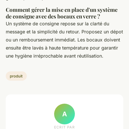
Comment gérer la mise en place d'un système
de consigne avec des bocaux en verre ?
Un système de consigne repose sur la clarté du
message et la simplicité du retour. Proposez un dépot
ou un remboursement immédiat. Les bocaux doivent
ensuite être lavés à haute température pour garantir
une hygiène irréprochable avant réutilisation.
produit
A
ECRIT PAR