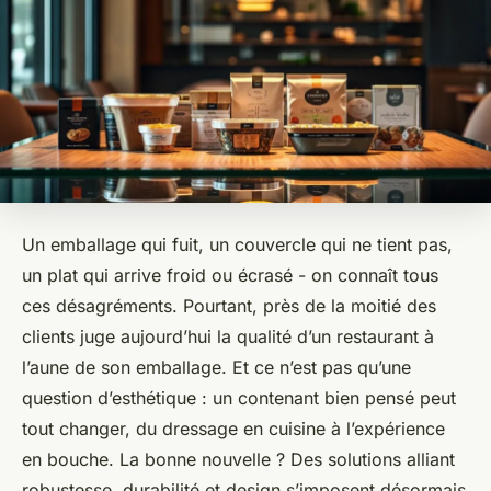
Un emballage qui fuit, un couvercle qui ne tient pas,
un plat qui arrive froid ou écrasé - on connaît tous
ces désagréments. Pourtant, près de la moitié des
clients juge aujourd’hui la qualité d’un restaurant à
l’aune de son emballage. Et ce n’est pas qu’une
question d’esthétique : un contenant bien pensé peut
tout changer, du dressage en cuisine à l’expérience
en bouche. La bonne nouvelle ? Des solutions alliant
robustesse, durabilité et design s’imposent désormais