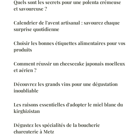
Quels sont les secrets pour une polenta crémeuse
et savoureuse ?
Calendrier de l'avent artisanal : savourez chaque
surprise quotidienne
Choisir les bonnes étiquettes alimentaires pour vos
produits
Comment réussir un cheesecake japonais moelleux
et aérien ?
Découvrez les grands vins pour une dégustation
inoubliable
Les raisons essentielles d'adopter le miel blanc du
kirghizistan
Dégustez les spécialités de la boucherie
charcuterie à Metz