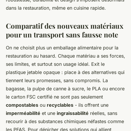
dans la restauration, même en cuisine rapide.
Comparatif des nouveaux matériaux
pour un transport sans fausse note
On ne choisit plus un emballage alimentaire pour la
restauration au hasard. Chaque matériau a ses forces,
ses limites, et surtout son usage idéal. Exit le
plastique jetable opaque : place à des alternatives qui
tiennent leurs promesses, sans compromis. La
bagasse, la pulpe de canne à sucre, le PLA ou encore
le carton FSC certifié ne sont pas seulement
compostables
ou
recyclables
- ils offrent une
imperméabilité
et une
ingraissabilité
réelles, sans
recourir à des substances chimiques néfastes comme
les PFAS. Pour dénicher des solutions qui allient