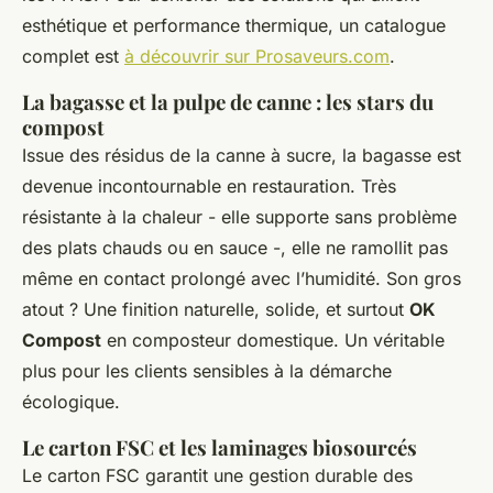
esthétique et performance thermique, un catalogue
complet est
à découvrir sur Prosaveurs.com
.
La bagasse et la pulpe de canne : les stars du
compost
Issue des résidus de la canne à sucre, la bagasse est
devenue incontournable en restauration. Très
résistante à la chaleur - elle supporte sans problème
des plats chauds ou en sauce -, elle ne ramollit pas
même en contact prolongé avec l’humidité. Son gros
atout ? Une finition naturelle, solide, et surtout
OK
Compost
en composteur domestique. Un véritable
plus pour les clients sensibles à la démarche
écologique.
Le carton FSC et les laminages biosourcés
Le carton FSC garantit une gestion durable des