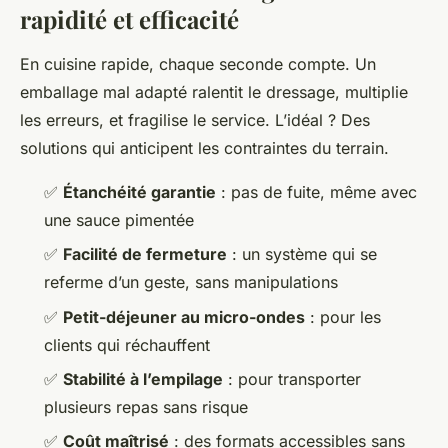
rapidité et efficacité
En cuisine rapide, chaque seconde compte. Un
emballage mal adapté ralentit le dressage, multiplie
les erreurs, et fragilise le service. L’idéal ? Des
solutions qui anticipent les contraintes du terrain.
✅
Étanchéité garantie
: pas de fuite, même avec
une sauce pimentée
✅
Facilité de fermeture
: un système qui se
referme d’un geste, sans manipulations
✅
Petit-déjeuner au micro-ondes
: pour les
clients qui réchauffent
✅
Stabilité à l’empilage
: pour transporter
plusieurs repas sans risque
✅
Coût maîtrisé
: des formats accessibles sans