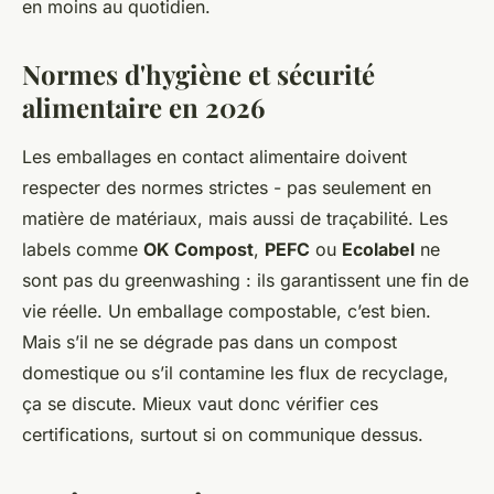
en moins au quotidien.
Normes d'hygiène et sécurité
alimentaire en 2026
Les emballages en contact alimentaire doivent
respecter des normes strictes - pas seulement en
matière de matériaux, mais aussi de traçabilité. Les
labels comme
OK Compost
,
PEFC
ou
Ecolabel
ne
sont pas du greenwashing : ils garantissent une fin de
vie réelle. Un emballage compostable, c’est bien.
Mais s’il ne se dégrade pas dans un compost
domestique ou s’il contamine les flux de recyclage,
ça se discute. Mieux vaut donc vérifier ces
certifications, surtout si on communique dessus.