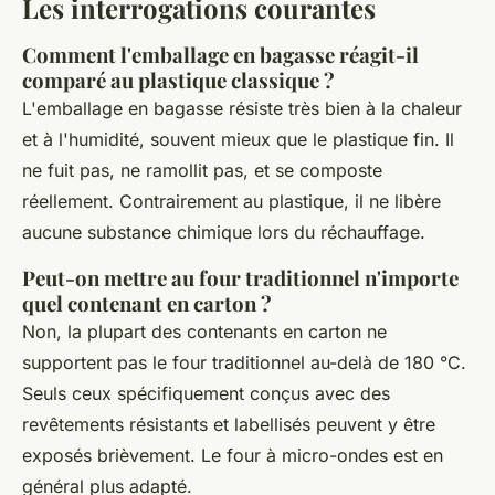
Les interrogations courantes
Comment l'emballage en bagasse réagit-il
comparé au plastique classique ?
L'emballage en bagasse résiste très bien à la chaleur
et à l'humidité, souvent mieux que le plastique fin. Il
ne fuit pas, ne ramollit pas, et se composte
réellement. Contrairement au plastique, il ne libère
aucune substance chimique lors du réchauffage.
Peut-on mettre au four traditionnel n'importe
quel contenant en carton ?
Non, la plupart des contenants en carton ne
supportent pas le four traditionnel au-delà de 180 °C.
Seuls ceux spécifiquement conçus avec des
revêtements résistants et labellisés peuvent y être
exposés brièvement. Le four à micro-ondes est en
général plus adapté.