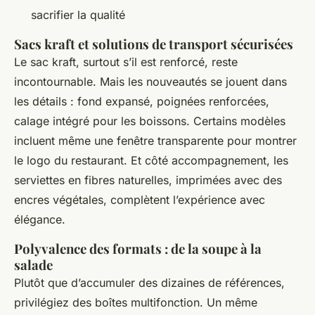
sacrifier la qualité
Sacs kraft et solutions de transport sécurisées
Le sac kraft, surtout s’il est renforcé, reste
incontournable. Mais les nouveautés se jouent dans
les détails : fond expansé, poignées renforcées,
calage intégré pour les boissons. Certains modèles
incluent même une fenêtre transparente pour montrer
le logo du restaurant. Et côté accompagnement, les
serviettes en fibres naturelles, imprimées avec des
encres végétales, complètent l’expérience avec
élégance.
Polyvalence des formats : de la soupe à la
salade
Plutôt que d’accumuler des dizaines de références,
privilégiez des boîtes multifonction. Un même