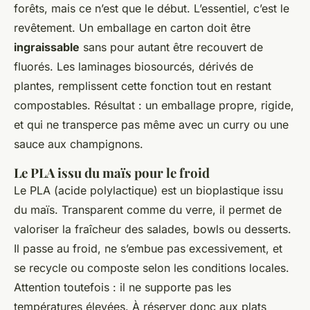
forêts, mais ce n’est que le début. L’essentiel, c’est le
revêtement. Un emballage en carton doit être
ingraissable
sans pour autant être recouvert de
fluorés. Les laminages biosourcés, dérivés de
plantes, remplissent cette fonction tout en restant
compostables. Résultat : un emballage propre, rigide,
et qui ne transperce pas même avec un curry ou une
sauce aux champignons.
Le PLA issu du maïs pour le froid
Le PLA (acide polylactique) est un bioplastique issu
du maïs. Transparent comme du verre, il permet de
valoriser la fraîcheur des salades, bowls ou desserts.
Il passe au froid, ne s’embue pas excessivement, et
se recycle ou composte selon les conditions locales.
Attention toutefois : il ne supporte pas les
températures élevées. À réserver donc aux plats