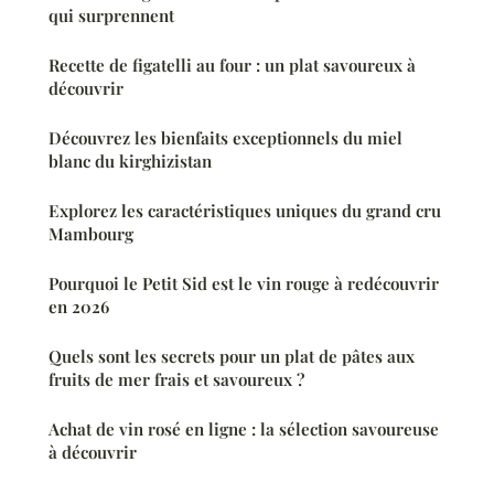
qui surprennent
Recette de figatelli au four : un plat savoureux à
découvrir
Découvrez les bienfaits exceptionnels du miel
blanc du kirghizistan
Explorez les caractéristiques uniques du grand cru
Mambourg
Pourquoi le Petit Sid est le vin rouge à redécouvrir
en 2026
Quels sont les secrets pour un plat de pâtes aux
fruits de mer frais et savoureux ?
Achat de vin rosé en ligne : la sélection savoureuse
à découvrir