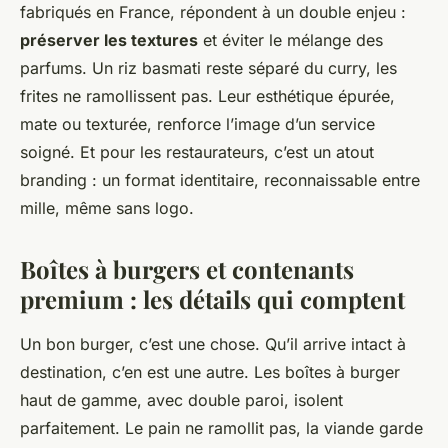
fabriqués en France, répondent à un double enjeu :
préserver les textures
et éviter le mélange des
parfums. Un riz basmati reste séparé du curry, les
frites ne ramollissent pas. Leur esthétique épurée,
mate ou texturée, renforce l’image d’un service
soigné. Et pour les restaurateurs, c’est un atout
branding : un format identitaire, reconnaissable entre
mille, même sans logo.
Boîtes à burgers et contenants
premium : les détails qui comptent
Un bon burger, c’est une chose. Qu’il arrive intact à
destination, c’en est une autre. Les boîtes à burger
haut de gamme, avec double paroi, isolent
parfaitement. Le pain ne ramollit pas, la viande garde