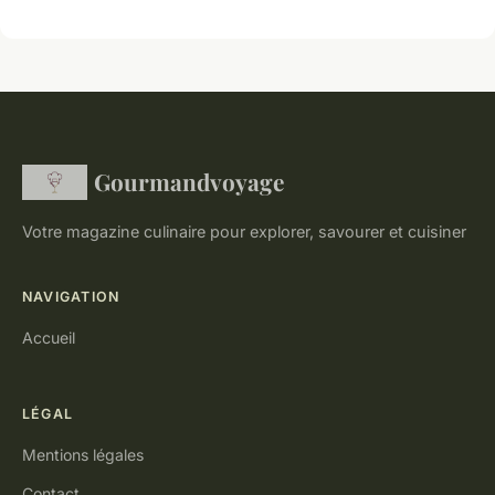
Gourmandvoyage
Votre magazine culinaire pour explorer, savourer et cuisiner
NAVIGATION
Accueil
LÉGAL
Mentions légales
Contact