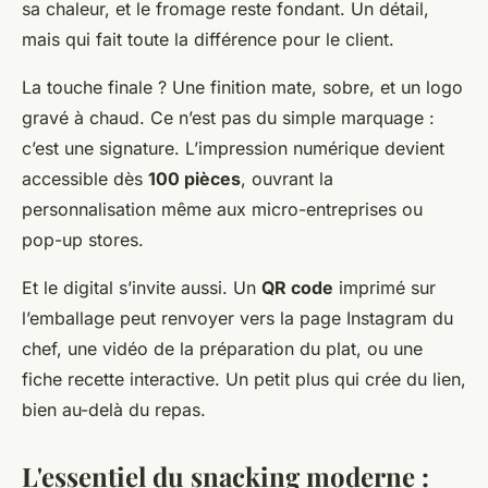
sa chaleur, et le fromage reste fondant. Un détail,
mais qui fait toute la différence pour le client.
La touche finale ? Une finition mate, sobre, et un logo
gravé à chaud. Ce n’est pas du simple marquage :
c’est une signature. L’impression numérique devient
accessible dès
100 pièces
, ouvrant la
personnalisation même aux micro-entreprises ou
pop-up stores.
Et le digital s’invite aussi. Un
QR code
imprimé sur
l’emballage peut renvoyer vers la page Instagram du
chef, une vidéo de la préparation du plat, ou une
fiche recette interactive. Un petit plus qui crée du lien,
bien au-delà du repas.
L'essentiel du snacking moderne :