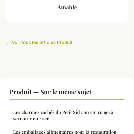
Amable
← Voir tous les articles Produit
Produit — Sur le même sujet
Les charmes cachés du Petit Sid : un vin rouge à
savourer en 2026
Les emballages alimentaires pour la restauration