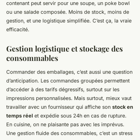
contenant peut servir pour une soupe, un poke bowl
ou une salade composée. Moins de stock, moins de
gestion, et une logistique simplifiée. C’est ça, la vraie
efficacité.
Gestion logistique et stockage des
consommables
Commander des emballages, c’est aussi une question
d’anticipation. Les commandes groupées permettent
d’accéder à des tarifs dégressifs, surtout sur les
impressions personnalisées. Mais surtout, mieux vaut
travailler avec un fournisseur qui affiche son
stock en
temps réel
et expédie sous 24h en cas de rupture.
En cuisine, on ne plaisante pas avec les imprévus.
Une gestion fluide des consommables, c’est un stress