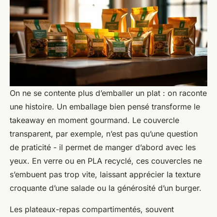
On ne se contente plus d’emballer un plat : on raconte
une histoire. Un emballage bien pensé transforme le
takeaway en moment gourmand. Le couvercle
transparent, par exemple, n’est pas qu’une question
de praticité - il permet de manger d’abord avec les
yeux. En verre ou en PLA recyclé, ces couvercles ne
s’embuent pas trop vite, laissant apprécier la texture
croquante d’une salade ou la générosité d’un burger.
Les plateaux-repas compartimentés, souvent