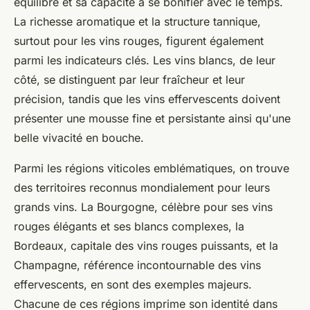
équilibre et sa capacité à se bonifier avec le temps.
La richesse aromatique et la structure tannique,
surtout pour les vins rouges, figurent également
parmi les indicateurs clés. Les vins blancs, de leur
côté, se distinguent par leur fraîcheur et leur
précision, tandis que les vins effervescents doivent
présenter une mousse fine et persistante ainsi qu'une
belle vivacité en bouche.
Parmi les régions viticoles emblématiques, on trouve
des territoires reconnus mondialement pour leurs
grands vins. La Bourgogne, célèbre pour ses vins
rouges élégants et ses blancs complexes, la
Bordeaux, capitale des vins rouges puissants, et la
Champagne, référence incontournable des vins
effervescents, en sont des exemples majeurs.
Chacune de ces régions imprime son identité dans