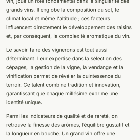
vin, joue un rôle fondamental dans la singularité des
grands vins. Il englobe la composition du sol, le
climat local et même l'altitude ; ces facteurs
influencent directement le développement des raisins
et, par conséquent, la complexité aromatique du vin.
Le savoir-faire des vignerons est tout aussi
déterminant. Leur expertise dans la sélection des
cépages, la gestion de la vigne, la vendange et la
vinification permet de révéler la quintessence du
terroir. Ce talent combine tradition et innovation,
garantissant que chaque millésime exprime une
identité unique.
Parmi les indicateurs de qualité et de rareté, on
retrouve la finesse des arômes, l’équilibre gustatif et
la longueur en bouche. Un grand vin offre une