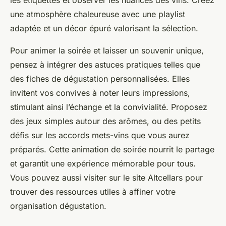
une atmosphère chaleureuse avec une playlist
adaptée et un décor épuré valorisant la sélection.
Pour animer la soirée et laisser un souvenir unique,
pensez à intégrer des astuces pratiques telles que
des fiches de dégustation personnalisées. Elles
invitent vos convives à noter leurs impressions,
stimulant ainsi l’échange et la convivialité. Proposez
des jeux simples autour des arômes, ou des petits
défis sur les accords mets-vins que vous aurez
préparés. Cette animation de soirée nourrit le partage
et garantit une expérience mémorable pour tous.
Vous pouvez aussi visiter sur le site Altcellars pour
trouver des ressources utiles à affiner votre
organisation dégustation.