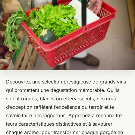
Découvrez une sélection prestigieuse de grands vins
qui promettent une dégustation mémorable. Qu’ils
soient rouges, blancs ou effervescents, ces crus
d’exception reflètent l’excellence du terroir et le
savoir-faire des vignerons. Apprenez à reconnaître
leurs caractéristiques distinctives et à savourer
chaque arôme, pour transformer chaque gorgée en