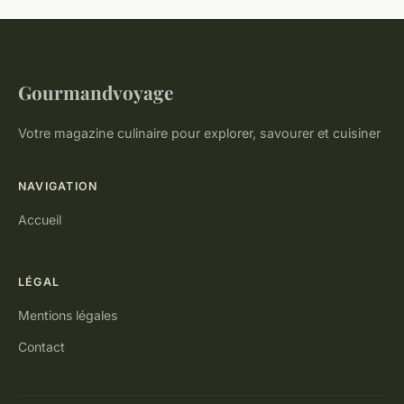
Gourmandvoyage
Votre magazine culinaire pour explorer, savourer et cuisiner
NAVIGATION
Accueil
LÉGAL
Mentions légales
Contact