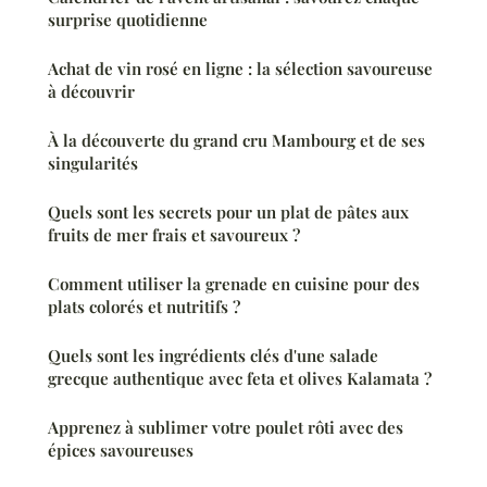
surprise quotidienne
Achat de vin rosé en ligne : la sélection savoureuse
à découvrir
À la découverte du grand cru Mambourg et de ses
singularités
Quels sont les secrets pour un plat de pâtes aux
fruits de mer frais et savoureux ?
Comment utiliser la grenade en cuisine pour des
plats colorés et nutritifs ?
Quels sont les ingrédients clés d'une salade
grecque authentique avec feta et olives Kalamata ?
Apprenez à sublimer votre poulet rôti avec des
épices savoureuses