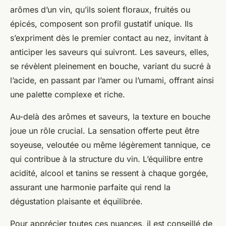
arômes d’un vin, qu’ils soient floraux, fruités ou
épicés, composent son profil gustatif unique. Ils
s’expriment dès le premier contact au nez, invitant à
anticiper les saveurs qui suivront. Les saveurs, elles,
se révèlent pleinement en bouche, variant du sucré à
l’acide, en passant par l’amer ou l’umami, offrant ainsi
une palette complexe et riche.
Au-delà des arômes et saveurs, la texture en bouche
joue un rôle crucial. La sensation offerte peut être
soyeuse, veloutée ou même légèrement tannique, ce
qui contribue à la structure du vin. L’équilibre entre
acidité, alcool et tanins se ressent à chaque gorgée,
assurant une harmonie parfaite qui rend la
dégustation plaisante et équilibrée.
Pour apprécier toutes ces nuances, il est conseillé de