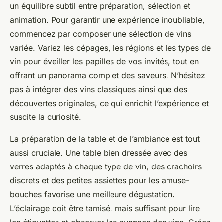
un équilibre subtil entre préparation, sélection et
animation. Pour garantir une expérience inoubliable,
commencez par composer une sélection de vins
variée. Variez les cépages, les régions et les types de
vin pour éveiller les papilles de vos invités, tout en
offrant un panorama complet des saveurs. N’hésitez
pas à intégrer des vins classiques ainsi que des
découvertes originales, ce qui enrichit l’expérience et
suscite la curiosité.
La préparation de la table et de l’ambiance est tout
aussi cruciale. Une table bien dressée avec des
verres adaptés à chaque type de vin, des crachoirs
discrets et des petites assiettes pour les amuse-
bouches favorise une meilleure dégustation.
L’éclairage doit être tamisé, mais suffisant pour lire
les étiquettes et observer les nuances des vins. Créez