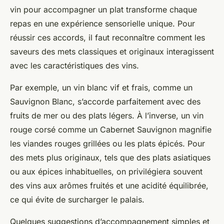
vin pour accompagner un plat transforme chaque
repas en une expérience sensorielle unique. Pour
réussir ces accords, il faut reconnaître comment les
saveurs des mets classiques et originaux interagissent
avec les caractéristiques des vins.
Par exemple, un vin blanc vif et frais, comme un
Sauvignon Blanc, s’accorde parfaitement avec des
fruits de mer ou des plats légers. À l’inverse, un vin
rouge corsé comme un Cabernet Sauvignon magnifie
les viandes rouges grillées ou les plats épicés. Pour
des mets plus originaux, tels que des plats asiatiques
ou aux épices inhabituelles, on privilégiera souvent
des vins aux arômes fruités et une acidité équilibrée,
ce qui évite de surcharger le palais.
Quelques suggestions d’accompagnement simples et