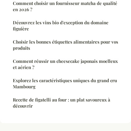
Comment choisir un fournisseur matcha de qualité
en 2026 ?
Découvrez les vins bio d'exception du domaine
figuière
Choisir les bonnes étiquettes alimentaires pour vos
produits
Comment réussir un cheesecake japonais moelleux
et aérien ?
Explorez les caractéristiques uniques du grand cru
Mambourg
Recette de figatelli au four : un plat savoureux à
découvrir