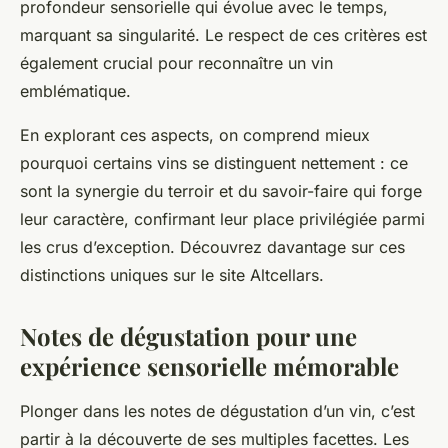
profondeur sensorielle qui évolue avec le temps,
marquant sa singularité. Le respect de ces critères est
également crucial pour reconnaître un vin
emblématique.
En explorant ces aspects, on comprend mieux
pourquoi certains vins se distinguent nettement : ce
sont la synergie du terroir et du savoir-faire qui forge
leur caractère, confirmant leur place privilégiée parmi
les crus d’exception. Découvrez davantage sur ces
distinctions uniques sur le site Altcellars.
Notes de dégustation pour une
expérience sensorielle mémorable
Plonger dans les notes de dégustation d’un vin, c’est
partir à la découverte de ses multiples facettes. Les