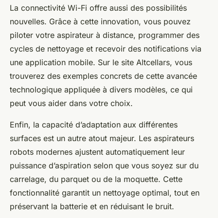
La connectivité Wi-Fi offre aussi des possibilités
nouvelles. Grâce à cette innovation, vous pouvez
piloter votre aspirateur à distance, programmer des
cycles de nettoyage et recevoir des notifications via
une application mobile. Sur le site Altcellars, vous
trouverez des exemples concrets de cette avancée
technologique appliquée à divers modèles, ce qui
peut vous aider dans votre choix.
Enfin, la capacité d’adaptation aux différentes
surfaces est un autre atout majeur. Les aspirateurs
robots modernes ajustent automatiquement leur
puissance d’aspiration selon que vous soyez sur du
carrelage, du parquet ou de la moquette. Cette
fonctionnalité garantit un nettoyage optimal, tout en
préservant la batterie et en réduisant le bruit.