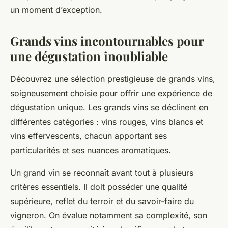
un moment d’exception.
Grands vins incontournables pour
une dégustation inoubliable
Découvrez une sélection prestigieuse de grands vins,
soigneusement choisie pour offrir une expérience de
dégustation unique. Les grands vins se déclinent en
différentes catégories : vins rouges, vins blancs et
vins effervescents, chacun apportant ses
particularités et ses nuances aromatiques.
Un grand vin se reconnaît avant tout à plusieurs
critères essentiels. Il doit posséder une qualité
supérieure, reflet du terroir et du savoir-faire du
vigneron. On évalue notamment sa complexité, son