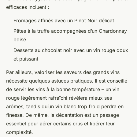
efficaces incluent :
Fromages affinés avec un Pinot Noir délicat
Pâtes à la truffe accompagnées d’un Chardonnay
boisé
Desserts au chocolat noir avec un vin rouge doux
et puissant
Par ailleurs, valoriser les saveurs des grands vins
nécessite quelques astuces pratiques. Il est conseillé
de servir les vins à la bonne température – un vin
rouge légèrement rafraîchi révélera mieux ses
arômes, tandis qu’un vin blanc trop froid perdra en
finesse. De même, la décantation est un passage
essentiel pour aérer certains crus et libérer leur
complexité.