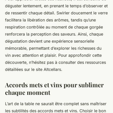
déguster lentement, en prenant le temps d’observer et
de ressentir chaque détail. Swirler doucement le verre
facilitera la libération des arômes, tandis qu’une
respiration contrôlée au moment de chaque gorgée
renforcera la perception des saveurs. Ainsi, chaque
dégustation devient une expérience sensorielle
mémorable, permettant d’explorer les richesses du
vin avec attention et plaisir. Pour approfondir cette
découverte, n’hésitez pas à consulter des ressources
détaillées sur le site Altcellars.
Accords mets et vins pour sublimer
chaque moment
L’art de la table ne saurait être complet sans maîtriser
les subtilités des accords mets et vins. Choisir le bon