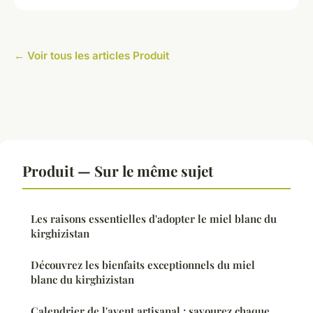
← Voir tous les articles Produit
Produit — Sur le même sujet
Les raisons essentielles d'adopter le miel blanc du
kirghizistan
Découvrez les bienfaits exceptionnels du miel
blanc du kirghizistan
Calendrier de l'avent artisanal : savourez chaque