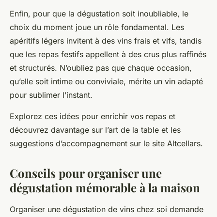
Enfin, pour que la dégustation soit inoubliable, le
choix du moment joue un rôle fondamental. Les
apéritifs légers invitent à des vins frais et vifs, tandis
que les repas festifs appellent à des crus plus raffinés
et structurés. N’oubliez pas que chaque occasion,
qu’elle soit intime ou conviviale, mérite un vin adapté
pour sublimer l’instant.
Explorez ces idées pour enrichir vos repas et
découvrez davantage sur l’art de la table et les
suggestions d’accompagnement sur le site Altcellars.
Conseils pour organiser une
dégustation mémorable à la maison
Organiser une dégustation de vins chez soi demande