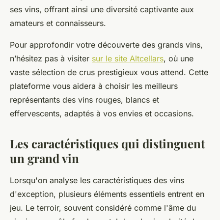
ses vins, offrant ainsi une diversité captivante aux
amateurs et connaisseurs.
Pour approfondir votre découverte des grands vins,
n’hésitez pas à visiter
sur le site Altcellars
, où une
vaste sélection de crus prestigieux vous attend. Cette
plateforme vous aidera à choisir les meilleurs
représentants des vins rouges, blancs et
effervescents, adaptés à vos envies et occasions.
Les caractéristiques qui distinguent
un grand vin
Lorsqu'on analyse les caractéristiques des vins
d'exception, plusieurs éléments essentiels entrent en
jeu. Le terroir, souvent considéré comme l'âme du