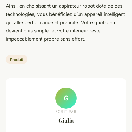
Ainsi, en choisissant un aspirateur robot doté de ces
technologies, vous bénéficiez d’un appareil intelligent
qui allie performance et praticité. Votre quotidien
devient plus simple, et votre intérieur reste
impeccablement propre sans effort.
Produit
G
ECRIT PAR
Giulia