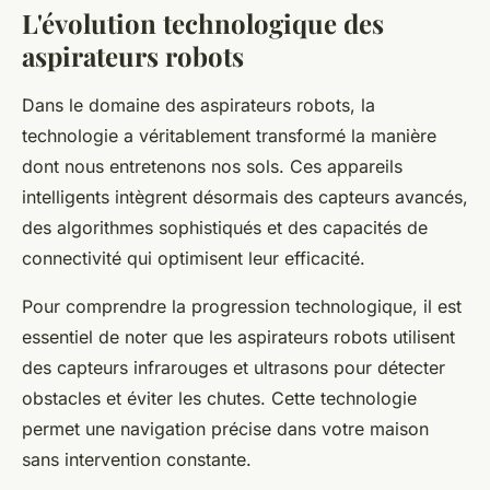
L'évolution technologique des
aspirateurs robots
Dans le domaine des aspirateurs robots, la
technologie a véritablement transformé la manière
dont nous entretenons nos sols. Ces appareils
intelligents intègrent désormais des capteurs avancés,
des algorithmes sophistiqués et des capacités de
connectivité qui optimisent leur efficacité.
Pour comprendre la progression technologique, il est
essentiel de noter que les aspirateurs robots utilisent
des capteurs infrarouges et ultrasons pour détecter
obstacles et éviter les chutes. Cette technologie
permet une navigation précise dans votre maison
sans intervention constante.