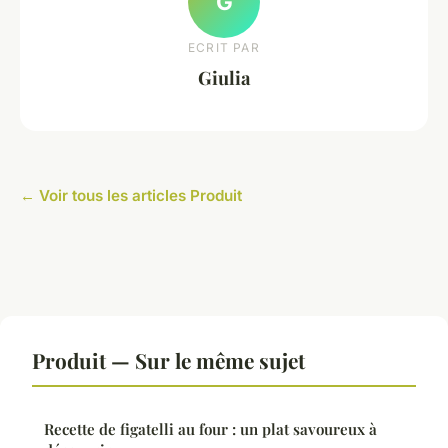
G
ECRIT PAR
Giulia
← Voir tous les articles Produit
Produit — Sur le même sujet
Recette de figatelli au four : un plat savoureux à