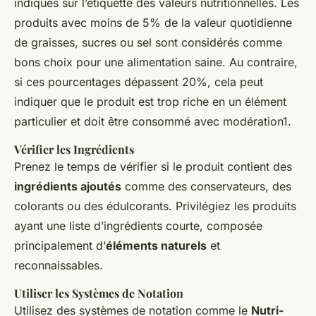
indiqués sur l’étiquette des valeurs nutritionnelles. Les
produits avec moins de 5% de la valeur quotidienne
de graisses, sucres ou sel sont considérés comme
bons choix pour une alimentation saine. Au contraire,
si ces pourcentages dépassent 20%, cela peut
indiquer que le produit est trop riche en un élément
particulier et doit être consommé avec modération1.
Vérifier les Ingrédients
Prenez le temps de vérifier si le produit contient des
ingrédients ajoutés
comme des conservateurs, des
colorants ou des édulcorants. Privilégiez les produits
ayant une liste d’ingrédients courte, composée
principalement d’
éléments naturels
et
reconnaissables.
Utiliser les Systèmes de Notation
Utilisez des systèmes de notation comme le
Nutri-