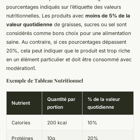
pourcentages indiqués sur l’étiquette des valeurs
nutritionnelles. Les produits avec
moins de 5% de la
valeur quotidienne
de graisses, sucres ou sel sont
considérés comme bons choix pour une alimentation
saine. Au contraire, si ces pourcentages dépassent
20%, cela peut indiquer que le produit est trop riche
en un élément particulier et doit être consommé avec
modération1.
Exemple de Tableau Nutritionnel
Quantité par
% de la valeur
Nutrient
portion
quotidienne
Calories
200 kcal
10%
Protéines
10g
20%