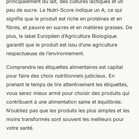
principalement du lait, des cultures lactiques et un
peu de sucre. Le Nutri-Score indique un A, ce qui
signifie que le produit est riche en protéines et en
fibres, et pauvre en sucres et en matières grasses. De
plus, le label Européen d’Agriculture Biologique
garantit que le produit est issu d’une agriculture
respectueuse de l’environnement.
Comprendre les étiquettes alimentaires est capital
pour faire des choix nutritionnels judicieux. En
prenant le temps de lire attentivement les étiquettes,
vous serez mieux armé pour choisir des produits qui
contribuent à une alimentation saine et équilibrée.
N’oubliez pas que les produits les plus simples et les
moins transformés sont souvent les meilleurs pour
votre santé.