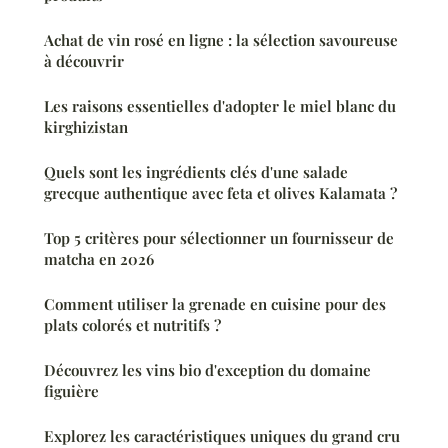
Achat de vin rosé en ligne : la sélection savoureuse
à découvrir
Les raisons essentielles d'adopter le miel blanc du
kirghizistan
Quels sont les ingrédients clés d'une salade
grecque authentique avec feta et olives Kalamata ?
Top 5 critères pour sélectionner un fournisseur de
matcha en 2026
Comment utiliser la grenade en cuisine pour des
plats colorés et nutritifs ?
Découvrez les vins bio d'exception du domaine
figuière
Explorez les caractéristiques uniques du grand cru