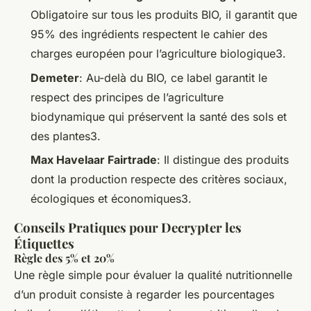
Obligatoire sur tous les produits BIO, il garantit que
95% des ingrédients respectent le cahier des
charges européen pour l’agriculture biologique3.
Demeter
: Au-delà du BIO, ce label garantit le
respect des principes de l’agriculture
biodynamique qui préservent la santé des sols et
des plantes3.
Max Havelaar Fairtrade
: Il distingue des produits
dont la production respecte des critères sociaux,
écologiques et économiques3.
Conseils Pratiques pour Decrypter les
Étiquettes
Règle des 5% et 20%
Une règle simple pour évaluer la qualité nutritionnelle
d’un produit consiste à regarder les pourcentages