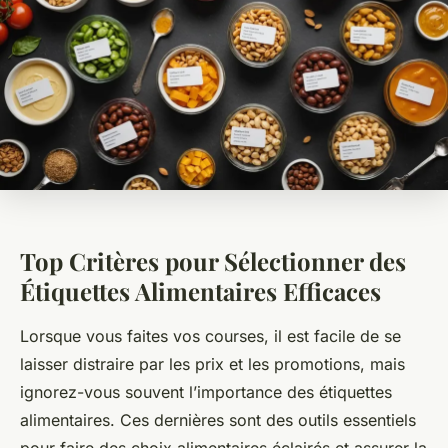
Top Critères pour Sélectionner des
Étiquettes Alimentaires Efficaces
Lorsque vous faites vos courses, il est facile de se
laisser distraire par les prix et les promotions, mais
ignorez-vous souvent l’importance des étiquettes
alimentaires. Ces dernières sont des outils essentiels