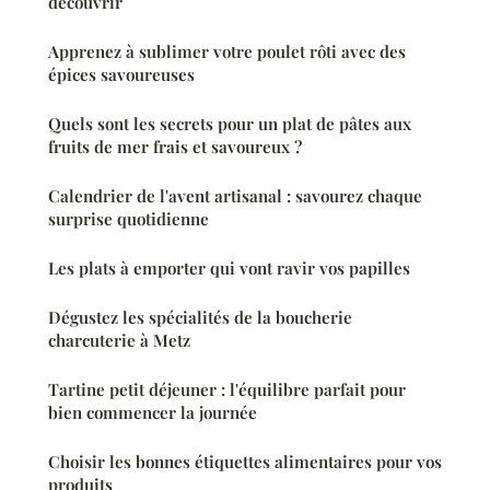
découvrir
Apprenez à sublimer votre poulet rôti avec des
épices savoureuses
Quels sont les secrets pour un plat de pâtes aux
fruits de mer frais et savoureux ?
Calendrier de l'avent artisanal : savourez chaque
surprise quotidienne
Les plats à emporter qui vont ravir vos papilles
Dégustez les spécialités de la boucherie
charcuterie à Metz
Tartine petit déjeuner : l'équilibre parfait pour
bien commencer la journée
Choisir les bonnes étiquettes alimentaires pour vos
produits