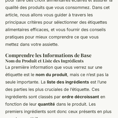
pour faire des choix alimentaires éclairés et assurer la
qualité des produits que vous consommez. Dans cet
article, nous allons vous guider à travers les
principaux critères pour sélectionner des étiquettes
alimentaires efficaces, et vous fournir des conseils
pratiques pour mieux comprendre ce que vous
mettez dans votre assiette.
Comprendre les Informations de Base
Nom du Produit et Liste des Ingrédients
La première information que vous verrez sur une
étiquette est le
nom du produit
, mais ce n’est pas la
seule importante. La
liste des ingrédients
est l’une
des parties les plus cruciales de l’étiquette. Ces
ingrédients sont classés par
ordre décroissant
en
fonction de leur
quantité
dans le produit. Les
premiers ingrédients sont donc ceux présents en plus