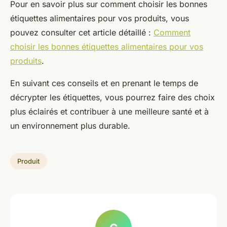
Pour en savoir plus sur comment choisir les bonnes
étiquettes alimentaires pour vos produits, vous
pouvez consulter cet article détaillé :
Comment
choisir les bonnes étiquettes alimentaires pour vos
produits
.
En suivant ces conseils et en prenant le temps de
décrypter les étiquettes, vous pourrez faire des choix
plus éclairés et contribuer à une meilleure santé et à
un environnement plus durable.
Produit