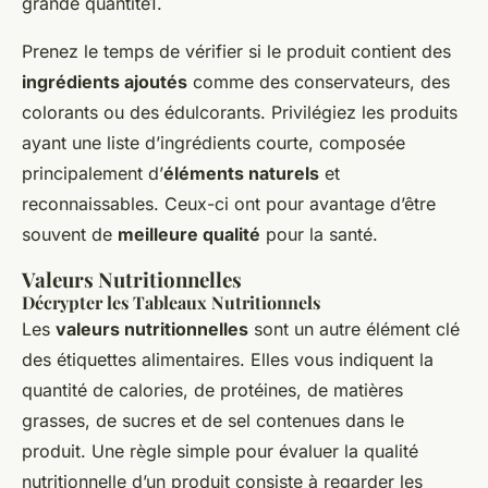
grande quantité1.
Prenez le temps de vérifier si le produit contient des
ingrédients ajoutés
comme des conservateurs, des
colorants ou des édulcorants. Privilégiez les produits
ayant une liste d’ingrédients courte, composée
principalement d’
éléments naturels
et
reconnaissables. Ceux-ci ont pour avantage d’être
souvent de
meilleure qualité
pour la santé.
Valeurs Nutritionnelles
Décrypter les Tableaux Nutritionnels
Les
valeurs nutritionnelles
sont un autre élément clé
des étiquettes alimentaires. Elles vous indiquent la
quantité de calories, de protéines, de matières
grasses, de sucres et de sel contenues dans le
produit. Une règle simple pour évaluer la qualité
nutritionnelle d’un produit consiste à regarder les