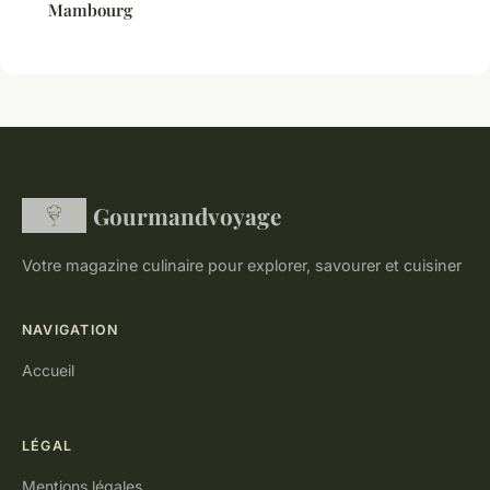
Mambourg
Gourmandvoyage
Votre magazine culinaire pour explorer, savourer et cuisiner
NAVIGATION
Accueil
LÉGAL
Mentions légales