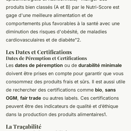
produits bien classés (A et B) par le Nutri-Score est
gage d'une meilleure alimentation et de
comportements plus favorables à la santé avec une
diminution des risques d'obésité, de maladies
cardiovasculaires et de diabète"2.
Les Dates et Certifications
Dates de Péremption et Certifications
Les
dates de péremption
ou de
durabilité minimale
doivent être prises en compte pour garantir que vous
consommez des produits frais et sûrs. Il est aussi utile
de rechercher des certifications comme
bio
,
sans
OGM
,
fair trade
ou autres labels. Ces certifications
peuvent être des indicateurs de qualité et d’éthique
dans la production des produits alimentaires1.
La Traçabilité