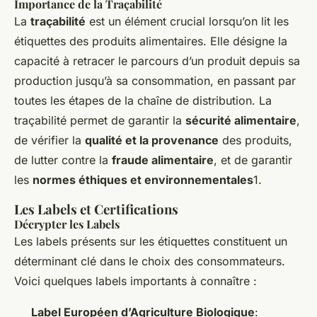
Importance de la Traçabilité
La
traçabilité
est un élément crucial lorsqu’on lit les
étiquettes des produits alimentaires. Elle désigne la
capacité à retracer le parcours d’un produit depuis sa
production jusqu’à sa consommation, en passant par
toutes les étapes de la chaîne de distribution. La
traçabilité permet de garantir la
sécurité alimentaire
,
de vérifier la
qualité et la provenance
des produits,
de lutter contre la
fraude alimentaire
, et de garantir
les
normes éthiques et environnementales
1.
Les Labels et Certifications
Décrypter les Labels
Les labels présents sur les étiquettes constituent un
déterminant clé dans le choix des consommateurs.
Voici quelques labels importants à connaître :
Label Européen d’Agriculture Biologique
: