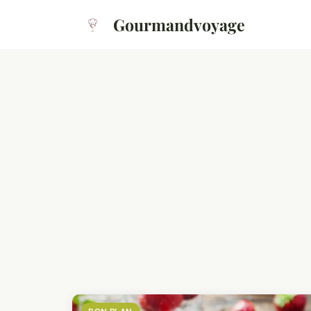
Gourmandvoyage