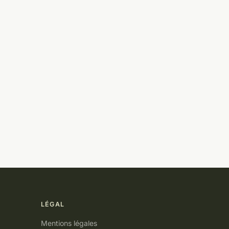
LÉGAL
Mentions légales