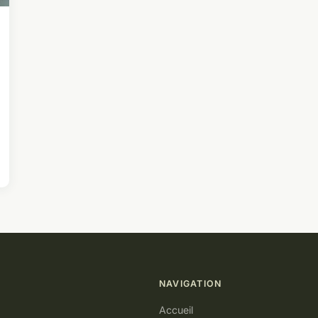
NAVIGATION
Accueil