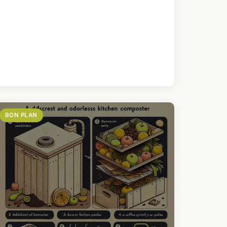
BON PLAN