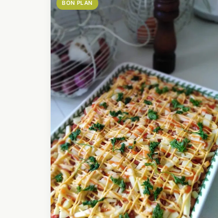
BON PLAN