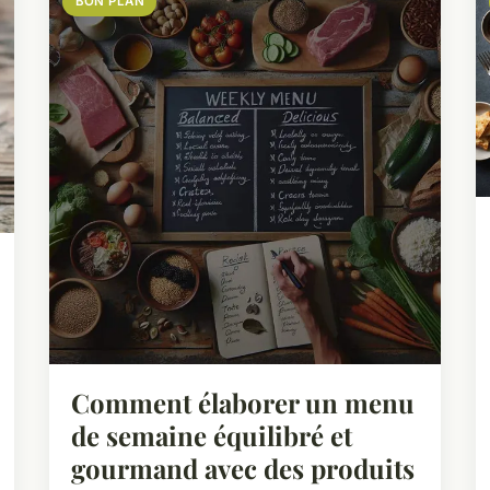
BON PLAN
Comment élaborer un menu
de semaine équilibré et
gourmand avec des produits