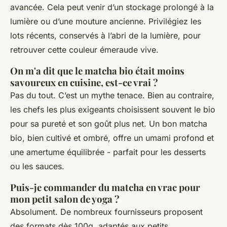
avancée. Cela peut venir d’un stockage prolongé à la
lumière ou d’une mouture ancienne. Privilégiez les
lots récents, conservés à l’abri de la lumière, pour
retrouver cette couleur émeraude vive.
On m'a dit que le matcha bio était moins
savoureux en cuisine, est-ce vrai ?
Pas du tout. C’est un mythe tenace. Bien au contraire,
les chefs les plus exigeants choisissent souvent le bio
pour sa pureté et son goût plus net. Un bon matcha
bio, bien cultivé et ombré, offre un umami profond et
une amertume équilibrée - parfait pour les desserts
ou les sauces.
Puis-je commander du matcha en vrac pour
mon petit salon de yoga ?
Absolument. De nombreux fournisseurs proposent
des formats dès 100g, adaptés aux petits