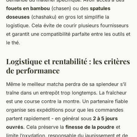
fouets en bambou
(chasen) ou des
spatules
doseuses
(chashaku) en gros lot simplifie la
logistique. Cela évite de courir plusieurs fournisseurs
et garantit une compatibilité parfaite entre les outils et
le thé.
Logistique et rentabilité : les critères
de performance
Même le meilleur matcha perdra de sa splendeur s’il
traîne dans un entrepôt trop longtemps. La fraîcheur
est une course contre la montre. Un partenaire fiable
organise ses expéditions pour que les commandes
partent rapidement - en général sous
2 à 5 jours
ouvrés
. Cela préserve la
finesse de la poudre
et
limite l’oxydation, responsable du jaunissement et de