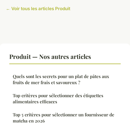
← Voir tous les articles Produit
Produit — Nos autres articles
Quels sont les secrets pour un plat de pâtes aux
fruits de mer frais et savoureux ?
Top critères pour sélectionner des étiquettes
alimentaires efficaces
Top 5 critères pour sélectionner un fournisseur de
matcha en 2026