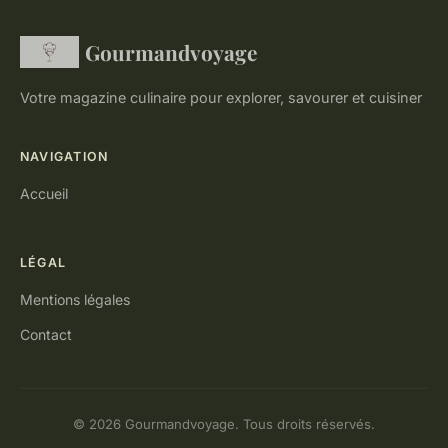
Gourmandvoyage
Votre magazine culinaire pour explorer, savourer et cuisiner
NAVIGATION
Accueil
LÉGAL
Mentions légales
Contact
© 2026 Gourmandvoyage. Tous droits réservés.