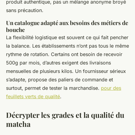
produit authentique, pas un mélange anonyme broyé
sans précaution.
Un catalogue adapté aux besoins des métiers de
bouche
La flexibilité logistique est souvent ce qui fait pencher
la balance. Les établissements n’ont pas tous le même
rythme de rotation. Certains ont besoin de recevoir
500g par mois, d’autres exigent des livraisons
mensuelles de plusieurs kilos. Un fournisseur sérieux
s’adapte, propose des paliers de commande et
surtout, permet de tester la marchandise.
pour des
feuillets verts de qualité
.
Décrypter les grades et la qualité du
matcha