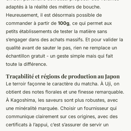
adaptés à la réalité des métiers de bouche.
Heureusement, il est désormais possible de
commander à partir de
100g
, ce qui permet aux
petits établissements de tester la matière sans
s’engager dans des achats massifs. Et pour valider la
qualité avant de sauter le pas, rien ne remplace un
échantillon gratuit - un geste simple mais qui fait
toute la différence.
Traçabilité et régions de production au Japon
Le terroir façonne le caractère du matcha. À Uji, on
obtient des notes florales et une finesse remarquable.
À Kagoshima, les saveurs sont plus robustes, avec
une minéralité marquée. Choisir un fournisseur qui
communique clairement sur ces origines, avec des
certificats à l’appui, c’est s’assurer de servir un