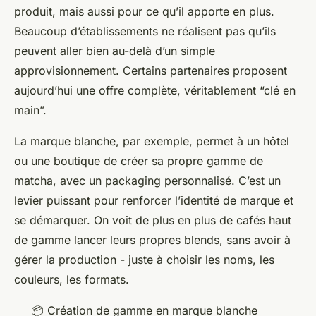
produit, mais aussi pour ce qu’il apporte en plus.
Beaucoup d’établissements ne réalisent pas qu’ils
peuvent aller bien au-delà d’un simple
approvisionnement. Certains partenaires proposent
aujourd’hui une offre complète, véritablement “clé en
main”.
La marque blanche, par exemple, permet à un hôtel
ou une boutique de créer sa propre gamme de
matcha, avec un packaging personnalisé. C’est un
levier puissant pour renforcer l’identité de marque et
se démarquer. On voit de plus en plus de cafés haut
de gamme lancer leurs propres blends, sans avoir à
gérer la production - juste à choisir les noms, les
couleurs, les formats.
📦 Création de gamme en marque blanche