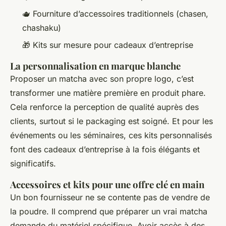
🫖 Fourniture d’accessoires traditionnels (chasen,
chashaku)
🎁 Kits sur mesure pour cadeaux d’entreprise
La personnalisation en marque blanche
Proposer un matcha avec son propre logo, c’est
transformer une matière première en produit phare.
Cela renforce la perception de qualité auprès des
clients, surtout si le packaging est soigné. Et pour les
événements ou les séminaires, ces kits personnalisés
font des cadeaux d’entreprise à la fois élégants et
significatifs.
Accessoires et kits pour une offre clé en main
Un bon fournisseur ne se contente pas de vendre de
la poudre. Il comprend que préparer un vrai matcha
demande du matériel spécifique. Avoir accès à des