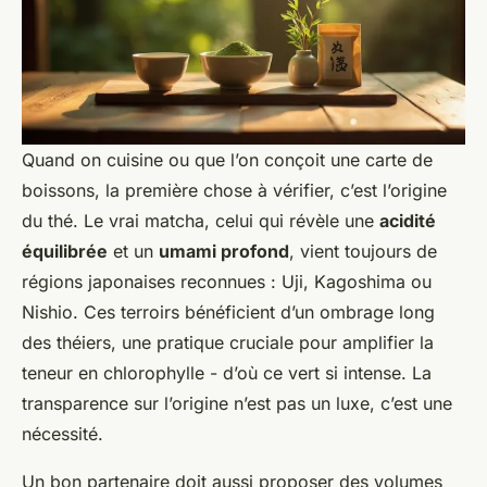
Quand on cuisine ou que l’on conçoit une carte de
boissons, la première chose à vérifier, c’est l’origine
du thé. Le vrai matcha, celui qui révèle une
acidité
équilibrée
et un
umami profond
, vient toujours de
régions japonaises reconnues : Uji, Kagoshima ou
Nishio. Ces terroirs bénéficient d’un ombrage long
des théiers, une pratique cruciale pour amplifier la
teneur en chlorophylle - d’où ce vert si intense. La
transparence sur l’origine n’est pas un luxe, c’est une
nécessité.
Un bon partenaire doit aussi proposer des volumes