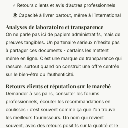
⭐ Retours clients et avis d’autres professionnels
🌍 Capacité à livrer partout, même à l’international
Analyses de laboratoire et transparence
On ne parle pas ici de papiers administratifs, mais de
preuves tangibles. Un partenaire sérieux n’hésite pas
à partager ces documents - certains les mettent
même en ligne. C’est une marque de transparence qui
rassure, surtout quand on construit une offre centrée
sur le bien-être ou l’authenticité.
Retours clients et réputation sur le marché
Demander à ses pairs, consulter les forums
professionnels, écouter les recommandations en
coulisses : c’est souvent comme ça que l’on trouve
les meilleurs fournisseurs. Un nom qui revient
souvent, avec des retours positifs sur la qualité et le