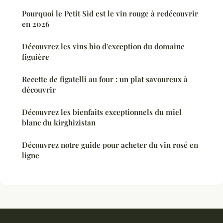
Pourquoi le Petit Sid est le vin rouge à redécouvrir
en 2026
Découvrez les vins bio d'exception du domaine
figuière
Recette de figatelli au four : un plat savoureux à
découvrir
Découvrez les bienfaits exceptionnels du miel
blanc du kirghizistan
Découvrez notre guide pour acheter du vin rosé en
ligne