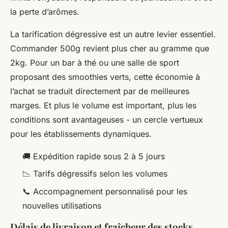
la perte d’arômes.
La tarification dégressive est un autre levier essentiel.
Commander 500g revient plus cher au gramme que
2kg. Pour un bar à thé ou une salle de sport
proposant des smoothies verts, cette économie à
l’achat se traduit directement par de meilleures
marges. Et plus le volume est important, plus les
conditions sont avantageuses - un cercle vertueux
pour les établissements dynamiques.
🚚 Expédition rapide sous 2 à 5 jours
📉 Tarifs dégressifs selon les volumes
📞 Accompagnement personnalisé pour les
nouvelles utilisations
Délais de livraison et fraîcheur des stocks