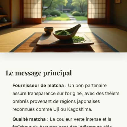
Le message principal
Fournisseur de matcha
: Un bon partenaire
assure transparence sur l’origine, avec des théiers
ombrés provenant de régions japonaises
reconnues comme Uji ou Kagoshima.
Qualité matcha
: La couleur verte intense et la
fraîcheur du broyage sont des indicateurs clés