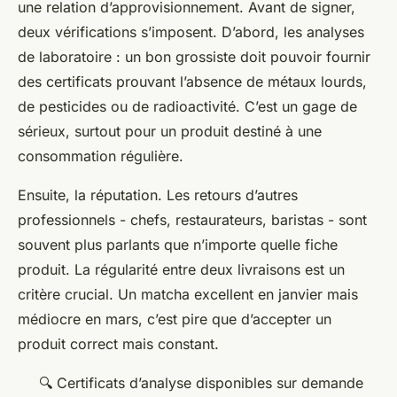
une relation d’approvisionnement. Avant de signer,
deux vérifications s’imposent. D’abord, les analyses
de laboratoire : un bon grossiste doit pouvoir fournir
des certificats prouvant l’absence de métaux lourds,
de pesticides ou de radioactivité. C’est un gage de
sérieux, surtout pour un produit destiné à une
consommation régulière.
Ensuite, la réputation. Les retours d’autres
professionnels - chefs, restaurateurs, baristas - sont
souvent plus parlants que n’importe quelle fiche
produit. La régularité entre deux livraisons est un
critère crucial. Un matcha excellent en janvier mais
médiocre en mars, c’est pire que d’accepter un
produit correct mais constant.
🔍 Certificats d’analyse disponibles sur demande