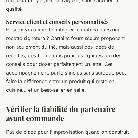
tout cela fait gagner de l’argent, sans sacrifier la
qualité.
Service client et conseils personnalisés
Et si on vous aidait à intégrer le matcha dans une
recette signature ? Certains fournisseurs proposent
non seulement du thé, mais aussi des idées de
recettes, des formations pour les équipes, ou des
conseils pour doser parfaitement un latte. Cet
accompagnement, parfois inclus sans surcoût, peut
faire la différence entre un produit qui reste en
cuisine… et un best-seller en salle.
Vérifier la fiabilité du partenaire
avant commande
Pas de place pour l’improvisation quand on construit