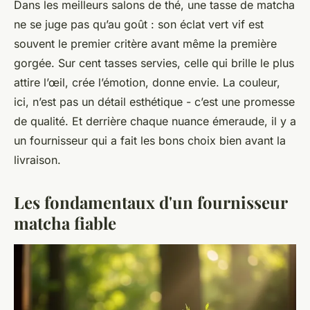
Dans les meilleurs salons de thé, une tasse de matcha
ne se juge pas qu’au goût : son éclat vert vif est
souvent le premier critère avant même la première
gorgée. Sur cent tasses servies, celle qui brille le plus
attire l’œil, crée l’émotion, donne envie. La couleur,
ici, n’est pas un détail esthétique - c’est une promesse
de qualité. Et derrière chaque nuance émeraude, il y a
un fournisseur qui a fait les bons choix bien avant la
livraison.
Les fondamentaux d'un fournisseur
matcha fiable