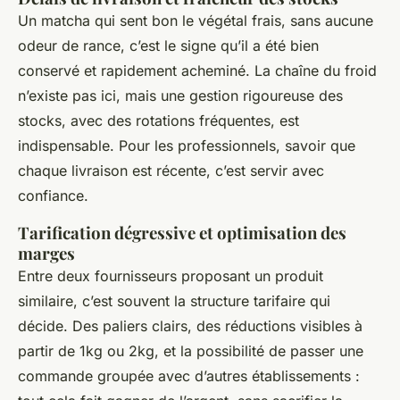
Un matcha qui sent bon le végétal frais, sans aucune
odeur de rance, c’est le signe qu’il a été bien
conservé et rapidement acheminé. La chaîne du froid
n’existe pas ici, mais une gestion rigoureuse des
stocks, avec des rotations fréquentes, est
indispensable. Pour les professionnels, savoir que
chaque livraison est récente, c’est servir avec
confiance.
Tarification dégressive et optimisation des
marges
Entre deux fournisseurs proposant un produit
similaire, c’est souvent la structure tarifaire qui
décide. Des paliers clairs, des réductions visibles à
partir de 1kg ou 2kg, et la possibilité de passer une
commande groupée avec d’autres établissements :