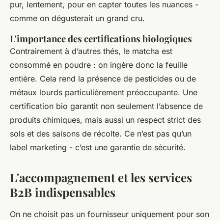
pur, lentement, pour en capter toutes les nuances -
comme on dégusterait un grand cru.
L'importance des certifications biologiques
Contrairement à d’autres thés, le matcha est
consommé en poudre : on ingère donc la feuille
entière. Cela rend la présence de pesticides ou de
métaux lourds particulièrement préoccupante. Une
certification bio garantit non seulement l’absence de
produits chimiques, mais aussi un respect strict des
sols et des saisons de récolte. Ce n’est pas qu’un
label marketing - c’est une garantie de sécurité.
L'accompagnement et les services
B2B indispensables
On ne choisit pas un fournisseur uniquement pour son