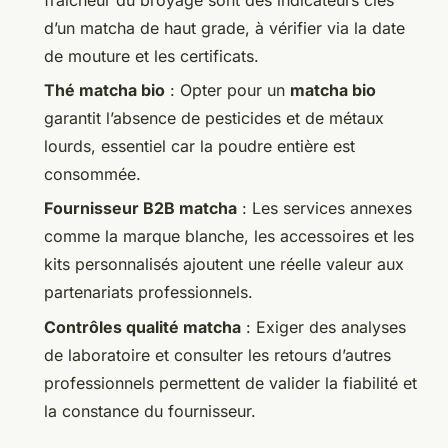
d’un matcha de haut grade, à vérifier via la date
de mouture et les certificats.
Thé matcha bio
: Opter pour un
matcha bio
garantit l’absence de pesticides et de métaux
lourds, essentiel car la poudre entière est
consommée.
Fournisseur B2B matcha
: Les services annexes
comme la marque blanche, les accessoires et les
kits personnalisés ajoutent une réelle valeur aux
partenariats professionnels.
Contrôles qualité matcha
: Exiger des analyses
de laboratoire et consulter les retours d’autres
professionnels permettent de valider la fiabilité et
la constance du fournisseur.