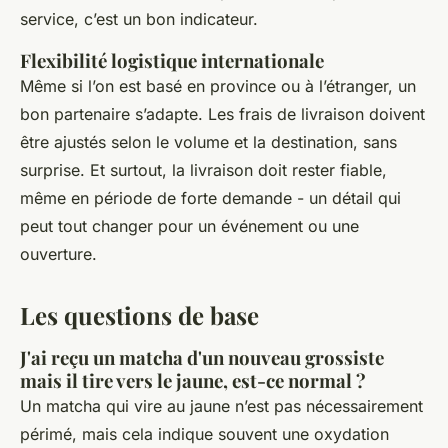
service, c’est un bon indicateur.
Flexibilité logistique internationale
Même si l’on est basé en province ou à l’étranger, un
bon partenaire s’adapte. Les frais de livraison doivent
être ajustés selon le volume et la destination, sans
surprise. Et surtout, la livraison doit rester fiable,
même en période de forte demande - un détail qui
peut tout changer pour un événement ou une
ouverture.
Les questions de base
J'ai reçu un matcha d'un nouveau grossiste
mais il tire vers le jaune, est-ce normal ?
Un matcha qui vire au jaune n’est pas nécessairement
périmé, mais cela indique souvent une oxydation