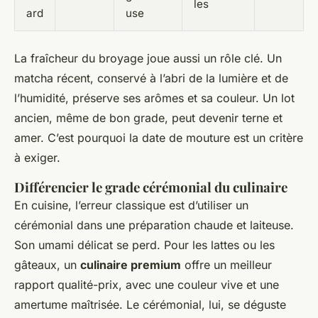
les
ard
use
La fraîcheur du broyage joue aussi un rôle clé. Un
matcha récent, conservé à l’abri de la lumière et de
l’humidité, préserve ses arômes et sa couleur. Un lot
ancien, même de bon grade, peut devenir terne et
amer. C’est pourquoi la date de mouture est un critère
à exiger.
Différencier le grade cérémonial du culinaire
En cuisine, l’erreur classique est d’utiliser un
cérémonial dans une préparation chaude et laiteuse.
Son umami délicat se perd. Pour les lattes ou les
gâteaux, un
culinaire premium
offre un meilleur
rapport qualité-prix, avec une couleur vive et une
amertume maîtrisée. Le cérémonial, lui, se déguste