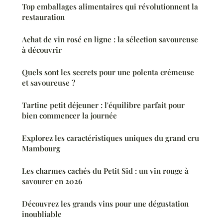
Top emballages alimentaires qui révolutionnent la
restauration
Achat de vin rosé en ligne : la sélection savoureuse
à découvrir
Quels sont les secrets pour une polenta crémeuse
et savoureuse ?
Tartine petit déjeuner : l'équilibre parfait pour
bien commencer la journée
Explorez les caractéristiques uniques du grand cru
Mambourg
Les charmes cachés du Petit Sid : un vin rouge à
savourer en 2026
Découvrez les grands vins pour une dégustation
inoubliable