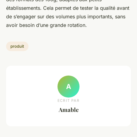
établissements. Cela permet de tester la qualité avant
de s’engager sur des volumes plus importants, sans
avoir besoin d’une grande rotation.
produit
A
ECRIT PAR
Amable