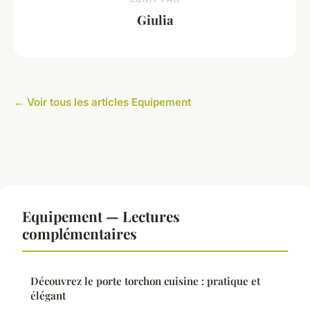
Giulia
← Voir tous les articles Equipement
Equipement — Lectures
complémentaires
Découvrez le porte torchon cuisine : pratique et
élégant