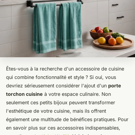
Êtes-vous à la recherche d'un accessoire de cuisine
qui combine fonctionnalité et style ? Si oui, vous
devriez sérieusement considérer l'ajout d'un
porte
torchon cuisine
à votre espace culinaire. Non
seulement ces petits bijoux peuvent transformer
l'esthétique de votre cuisine, mais ils offrent
également une multitude de bénéfices pratiques. Pour
en savoir plus sur ces accessoires indispensables,