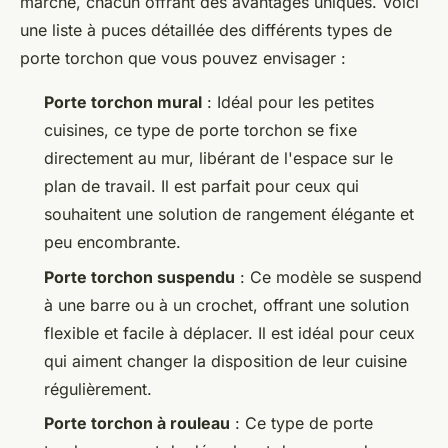
marché, chacun offrant des avantages uniques. Voici
une liste à puces détaillée des différents types de
porte torchon que vous pouvez envisager :
Porte torchon mural
: Idéal pour les petites
cuisines, ce type de porte torchon se fixe
directement au mur, libérant de l'espace sur le
plan de travail. Il est parfait pour ceux qui
souhaitent une solution de rangement élégante et
peu encombrante.
Porte torchon suspendu
: Ce modèle se suspend
à une barre ou à un crochet, offrant une solution
flexible et facile à déplacer. Il est idéal pour ceux
qui aiment changer la disposition de leur cuisine
régulièrement.
Porte torchon à rouleau
: Ce type de porte