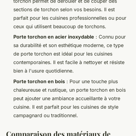
torchon permet de dérouler et de couper des
sections de torchon selon vos besoins. Il est
parfait pour les cuisines professionnelles ou pour
ceux qui utilisent beaucoup de torchons.
Porte torchon en acier inoxydable
: Connu pour
sa durabilité et son esthétique moderne, ce type
de porte torchon est idéal pour les cuisines
contemporaines. Il est facile à nettoyer et résiste
bien à l'usure quotidienne.
Porte torchon en bois
: Pour une touche plus
chaleureuse et rustique, un porte torchon en bois
peut ajouter une ambiance accueillante à votre
cuisine. Il est parfait pour les cuisines de style
campagnard ou traditionnel.
Comparaison des matériaux de