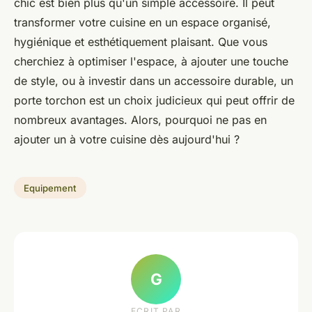
chic est bien plus qu'un simple accessoire. Il peut
transformer votre cuisine en un espace organisé,
hygiénique et esthétiquement plaisant. Que vous
cherchiez à optimiser l'espace, à ajouter une touche
de style, ou à investir dans un accessoire durable, un
porte torchon est un choix judicieux qui peut offrir de
nombreux avantages. Alors, pourquoi ne pas en
ajouter un à votre cuisine dès aujourd'hui ?
Equipement
G
ECRIT PAR