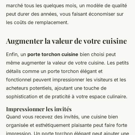
marché tous les quelques mois, un modèle de qualité
peut durer des années, vous faisant économiser sur
les coûts de remplacement.
Augmenter la valeur de votre cuisine
Enfin, un
porte torchon cuisine
bien choisi peut
même augmenter la valeur de votre cuisine. Les petits
détails comme un porte torchon élégant et
fonctionnel peuvent impressionner les visiteurs et les
acheteurs potentiels, ajoutant une touche de
sophistication et de praticité à votre espace culinaire.
Impressionner les invités
Quand vous recevez des invités, une cuisine bien
organisée et esthétiquement plaisante peut faire forte
impression. Un porte torchon élégant peut ajouter une