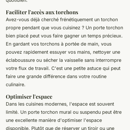
quotidien.
Faciliter l'accès aux torchons
Avez-vous déjà cherché frénétiquement un torchon
propre pendant que vous cuisinez ? Un porte torchon
bien placé peut vous faire gagner un temps précieux.
En gardant vos torchons à portée de main, vous
pouvez rapidement essuyer vos mains, nettoyer une
éclaboussure ou sécher la vaisselle sans interrompre
votre flux de travail. C'est une petite astuce qui peut
faire une grande différence dans votre routine
culinaire.
Optimiser l'espace
Dans les cuisines modernes, l'espace est souvent
limité. Un porte torchon mural ou suspendu peut être
une excellente manière d'optimiser l'espace
disponible. Plutôt que de réserver un tiroir ou une