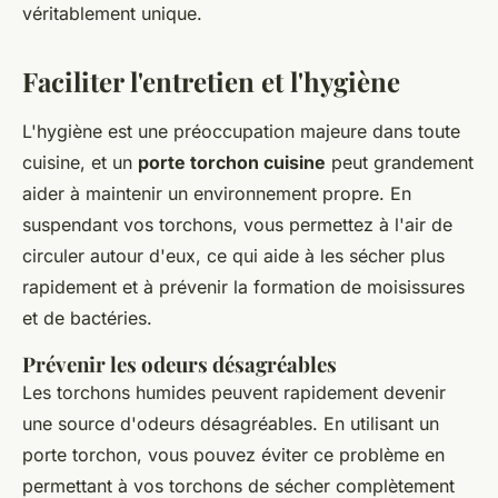
véritablement unique.
Faciliter l'entretien et l'hygiène
L'hygiène est une préoccupation majeure dans toute
cuisine, et un
porte torchon cuisine
peut grandement
aider à maintenir un environnement propre. En
suspendant vos torchons, vous permettez à l'air de
circuler autour d'eux, ce qui aide à les sécher plus
rapidement et à prévenir la formation de moisissures
et de bactéries.
Prévenir les odeurs désagréables
Les torchons humides peuvent rapidement devenir
une source d'odeurs désagréables. En utilisant un
porte torchon, vous pouvez éviter ce problème en
permettant à vos torchons de sécher complètement