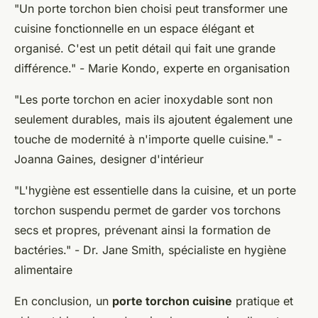
"Un porte torchon bien choisi peut transformer une
cuisine fonctionnelle en un espace élégant et
organisé. C'est un petit détail qui fait une grande
différence."
- Marie Kondo, experte en organisation
"Les porte torchon en acier inoxydable sont non
seulement durables, mais ils ajoutent également une
touche de modernité à n'importe quelle cuisine."
-
Joanna Gaines, designer d'intérieur
"L'hygiène est essentielle dans la cuisine, et un porte
torchon suspendu permet de garder vos torchons
secs et propres, prévenant ainsi la formation de
bactéries."
- Dr. Jane Smith, spécialiste en hygiène
alimentaire
En conclusion, un
porte torchon cuisine
pratique et