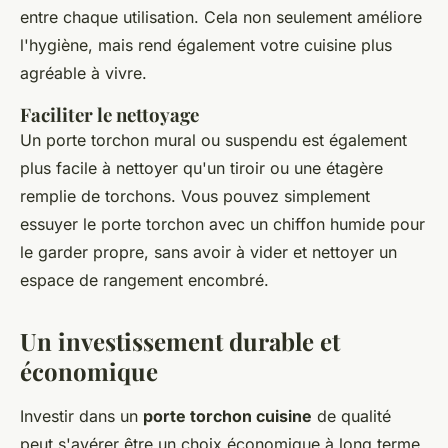
entre chaque utilisation. Cela non seulement améliore
l'hygiène, mais rend également votre cuisine plus
agréable à vivre.
Faciliter le nettoyage
Un porte torchon mural ou suspendu est également
plus facile à nettoyer qu'un tiroir ou une étagère
remplie de torchons. Vous pouvez simplement
essuyer le porte torchon avec un chiffon humide pour
le garder propre, sans avoir à vider et nettoyer un
espace de rangement encombré.
Un investissement durable et
économique
Investir dans un
porte torchon cuisine
de qualité
peut s'avérer être un choix économique à long terme.