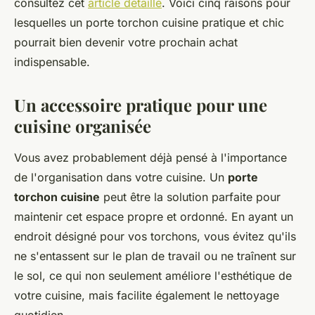
consultez cet
article détaillé
. Voici cinq raisons pour
lesquelles un porte torchon cuisine pratique et chic
pourrait bien devenir votre prochain achat
indispensable.
Un accessoire pratique pour une
cuisine organisée
Vous avez probablement déjà pensé à l'importance
de l'organisation dans votre cuisine. Un
porte
torchon cuisine
peut être la solution parfaite pour
maintenir cet espace propre et ordonné. En ayant un
endroit désigné pour vos torchons, vous évitez qu'ils
ne s'entassent sur le plan de travail ou ne traînent sur
le sol, ce qui non seulement améliore l'esthétique de
votre cuisine, mais facilite également le nettoyage