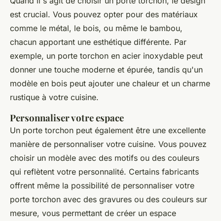
Quand il s'agit de choisir un porte torchon, le design
est crucial. Vous pouvez opter pour des matériaux
comme le métal, le bois, ou même le bambou,
chacun apportant une esthétique différente. Par
exemple, un porte torchon en acier inoxydable peut
donner une touche moderne et épurée, tandis qu'un
modèle en bois peut ajouter une chaleur et un charme
rustique à votre cuisine.
Personnaliser votre espace
Un porte torchon peut également être une excellente
manière de personnaliser votre cuisine. Vous pouvez
choisir un modèle avec des motifs ou des couleurs
qui reflètent votre personnalité. Certains fabricants
offrent même la possibilité de personnaliser votre
porte torchon avec des gravures ou des couleurs sur
mesure, vous permettant de créer un espace