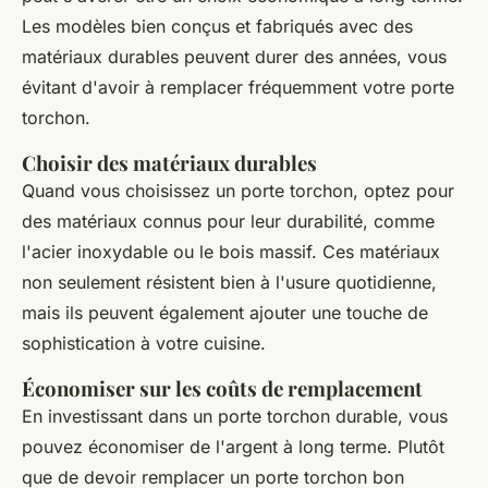
Les modèles bien conçus et fabriqués avec des
matériaux durables peuvent durer des années, vous
évitant d'avoir à remplacer fréquemment votre porte
torchon.
Choisir des matériaux durables
Quand vous choisissez un porte torchon, optez pour
des matériaux connus pour leur durabilité, comme
l'acier inoxydable ou le bois massif. Ces matériaux
non seulement résistent bien à l'usure quotidienne,
mais ils peuvent également ajouter une touche de
sophistication à votre cuisine.
Économiser sur les coûts de remplacement
En investissant dans un porte torchon durable, vous
pouvez économiser de l'argent à long terme. Plutôt
que de devoir remplacer un porte torchon bon