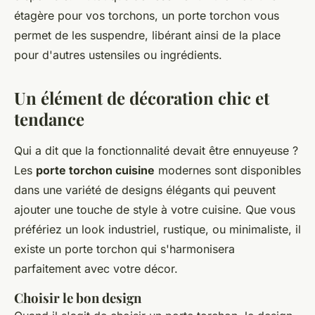
étagère pour vos torchons, un porte torchon vous
permet de les suspendre, libérant ainsi de la place
pour d'autres ustensiles ou ingrédients.
Un élément de décoration chic et
tendance
Qui a dit que la fonctionnalité devait être ennuyeuse ?
Les
porte torchon cuisine
modernes sont disponibles
dans une variété de designs élégants qui peuvent
ajouter une touche de style à votre cuisine. Que vous
préfériez un look industriel, rustique, ou minimaliste, il
existe un porte torchon qui s'harmonisera
parfaitement avec votre décor.
Choisir le bon design