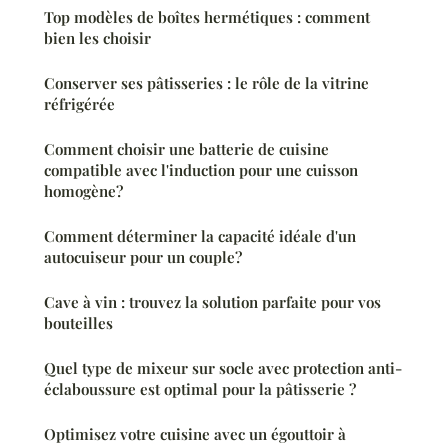
Top modèles de boîtes hermétiques : comment
bien les choisir
Conserver ses pâtisseries : le rôle de la vitrine
réfrigérée
Comment choisir une batterie de cuisine
compatible avec l'induction pour une cuisson
homogène?
Comment déterminer la capacité idéale d'un
autocuiseur pour un couple?
Cave à vin : trouvez la solution parfaite pour vos
bouteilles
Quel type de mixeur sur socle avec protection anti-
éclaboussure est optimal pour la pâtisserie ?
Optimisez votre cuisine avec un égouttoir à