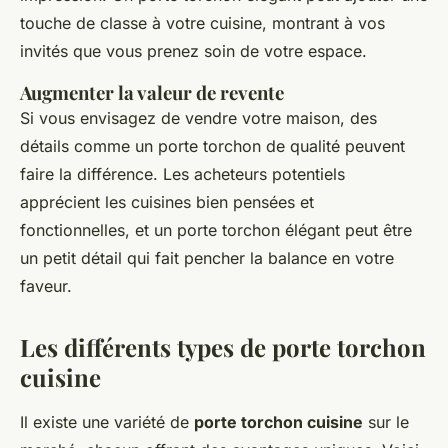
touche de classe à votre cuisine, montrant à vos
invités que vous prenez soin de votre espace.
Augmenter la valeur de revente
Si vous envisagez de vendre votre maison, des
détails comme un porte torchon de qualité peuvent
faire la différence. Les acheteurs potentiels
apprécient les cuisines bien pensées et
fonctionnelles, et un porte torchon élégant peut être
un petit détail qui fait pencher la balance en votre
faveur.
Les différents types de porte torchon
cuisine
Il existe une variété de
porte torchon cuisine
sur le