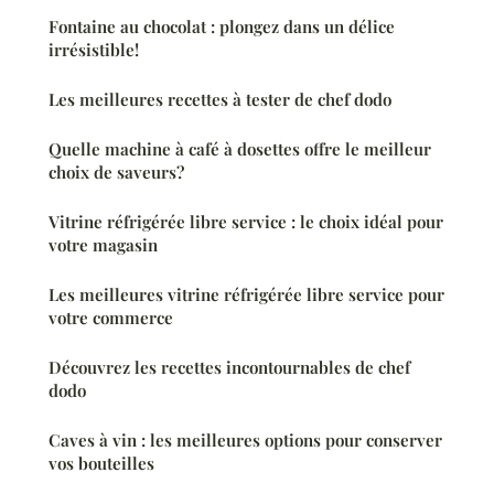
Fontaine au chocolat : plongez dans un délice
irrésistible!
Les meilleures recettes à tester de chef dodo
Quelle machine à café à dosettes offre le meilleur
choix de saveurs?
Vitrine réfrigérée libre service : le choix idéal pour
votre magasin
Les meilleures vitrine réfrigérée libre service pour
votre commerce
Découvrez les recettes incontournables de chef
dodo
Caves à vin : les meilleures options pour conserver
vos bouteilles