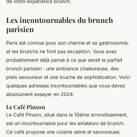
de votre expérience brunch.
Les incontournables du brunch
parisien
Paris est connue pour son charme et sa gastronomie,
et les brunchs ne font pas exception. Vous avez
probablement déjà pensé à ce que serait le
parfait
brunch parisien
: une ambiance chaleureuse, des
plats savoureux et une touche de sophistication. Voici
quelques adresses incontournables que vous devez
absolument essayer en 2024.
Le Café Pinson
Le Café Pinson, situé dans le 10ème arrondissement,
est un incontournable pour les amateurs de brunch.
Ce café propose une cuisine saine et savoureuse,