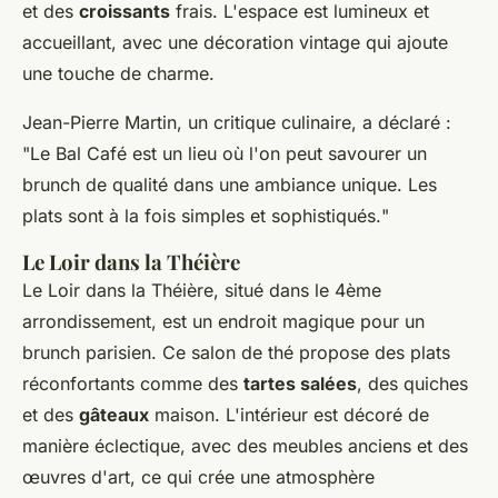
et des
croissants
frais. L'espace est lumineux et
accueillant, avec une décoration vintage qui ajoute
une touche de charme.
Jean-Pierre Martin
, un critique culinaire, a déclaré :
"
Le Bal Café est un lieu où l'on peut savourer un
brunch de qualité dans une ambiance unique. Les
plats sont à la fois simples et sophistiqués.
"
Le Loir dans la Théière
Le Loir dans la Théière, situé dans le 4ème
arrondissement, est un endroit magique pour un
brunch parisien. Ce salon de thé propose des plats
réconfortants comme des
tartes salées
, des
quiches
et des
gâteaux
maison. L'intérieur est décoré de
manière éclectique, avec des meubles anciens et des
œuvres d'art, ce qui crée une atmosphère