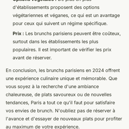
d'établissements proposent des options
végétariennes et véganes, ce qui est un avantage
pour ceux qui suivent un régime spécifique.
Prix :
Les brunchs parisiens peuvent être coûteux,
surtout dans les établissements les plus
populaires. Il est important de vérifier les prix
avant de réserver.
En conclusion, les brunchs parisiens en 2024 offrent
une expérience culinaire unique et mémorable. Que
vous soyez à la recherche d'une ambiance
chaleureuse, de plats savoureux ou de nouvelles
tendances, Paris a tout ce qu'il faut pour satisfaire
vos envies de brunch. N'oubliez pas de réserver à
l'avance et d'essayer de nouveaux plats pour profiter
au maximum de votre expérience.