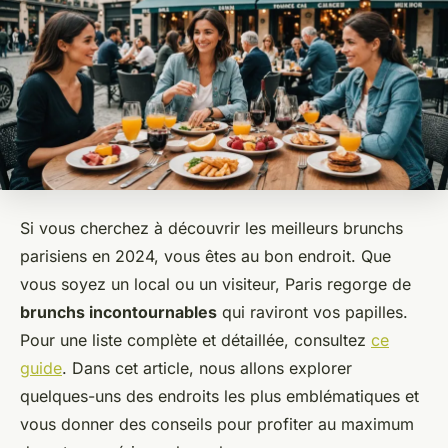
Si vous cherchez à découvrir les meilleurs brunchs
parisiens en 2024, vous êtes au bon endroit. Que
vous soyez un local ou un visiteur, Paris regorge de
brunchs incontournables
qui raviront vos papilles.
Pour une liste complète et détaillée, consultez
ce
guide
. Dans cet article, nous allons explorer
quelques-uns des endroits les plus emblématiques et
vous donner des conseils pour profiter au maximum