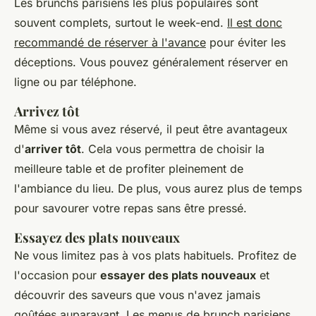
Les brunchs parisiens les plus populaires sont
souvent complets, surtout le week-end.
Il est donc
recommandé de réserver à l'avance
pour éviter les
déceptions. Vous pouvez généralement réserver en
ligne ou par téléphone.
Arrivez tôt
Même si vous avez réservé, il peut être avantageux
d'
arriver tôt
. Cela vous permettra de choisir la
meilleure table et de profiter pleinement de
l'ambiance du lieu. De plus, vous aurez plus de temps
pour savourer votre repas sans être pressé.
Essayez des plats nouveaux
Ne vous limitez pas à vos plats habituels. Profitez de
l'occasion pour
essayer des plats nouveaux
et
découvrir des saveurs que vous n'avez jamais
goûtées auparavant. Les menus de brunch parisiens