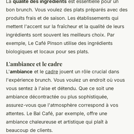
La
qualité des ingrédients
est essentielle pour un
bon brunch. Vous voulez des plats préparés avec des
produits frais et de saison. Les établissements qui
mettent l'accent sur la fraîcheur et la qualité de leurs
ingrédients sont souvent les meilleurs choix. Par
exemple, Le Café Pinson utilise des ingrédients
biologiques et locaux pour ses plats.
L'ambiance et le cadre
L'
ambiance
et le
cadre
jouent un rôle crucial dans
l'expérience brunch. Vous voulez un endroit où vous
vous sentez à l'aise et détendu. Que ce soit une
ambiance décontractée ou plus sophistiquée,
assurez-vous que l'atmosphère correspond à vos
attentes. Le Bal Café, par exemple, offre une
ambiance chaleureuse et artistique qui plaît à
beaucoup de clients.