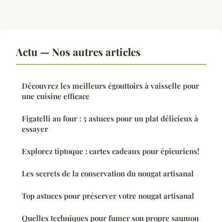
Actu — Nos autres articles
Découvrez les meilleurs égouttoirs à vaisselle pour
une cuisine efficace
Figatelli au four : 5 astuces pour un plat délicieux à
essayer
Explorez tiptoque : cartes cadeaux pour épicuriens!
Les secrets de la conservation du nougat artisanal
Top astuces pour préserver votre nougat artisanal
Quelles techniques pour fumer son propre saumon