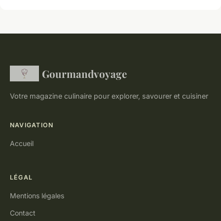
Gourmandvoyage
Votre magazine culinaire pour explorer, savourer et cuisiner
NAVIGATION
Accueil
LÉGAL
Mentions légales
Contact