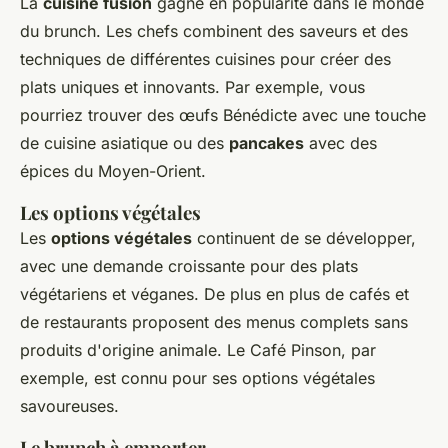
La
cuisine fusion
gagne en popularité dans le monde
du brunch. Les chefs combinent des saveurs et des
techniques de différentes cuisines pour créer des
plats uniques et innovants. Par exemple, vous
pourriez trouver des
œufs Bénédicte
avec une touche
de cuisine asiatique ou des
pancakes
avec des
épices du Moyen-Orient.
Les options végétales
Les
options végétales
continuent de se développer,
avec une demande croissante pour des plats
végétariens et véganes. De plus en plus de cafés et
de restaurants proposent des menus complets sans
produits d'origine animale. Le Café Pinson, par
exemple, est connu pour ses options végétales
savoureuses.
Le brunch à emporter