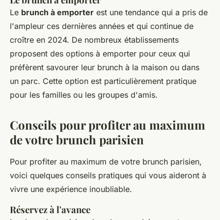
Le
brunch à emporter
est une tendance qui a pris de
l'ampleur ces dernières années et qui continue de
croître en 2024. De nombreux établissements
proposent des options à emporter pour ceux qui
préfèrent savourer leur brunch à la maison ou dans
un parc. Cette option est particulièrement pratique
pour les familles ou les groupes d'amis.
Conseils pour profiter au maximum
de votre brunch parisien
Pour profiter au maximum de votre brunch parisien,
voici quelques conseils pratiques qui vous aideront à
vivre une expérience inoubliable.
Réservez à l'avance