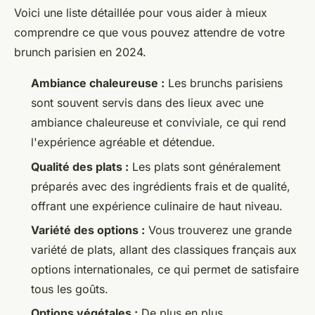
Voici une liste détaillée pour vous aider à mieux
comprendre ce que vous pouvez attendre de votre
brunch parisien en 2024.
Ambiance chaleureuse :
Les brunchs parisiens
sont souvent servis dans des lieux avec une
ambiance chaleureuse et conviviale, ce qui rend
l'expérience agréable et détendue.
Qualité des plats :
Les plats sont généralement
préparés avec des ingrédients frais et de qualité,
offrant une expérience culinaire de haut niveau.
Variété des options :
Vous trouverez une grande
variété de plats, allant des classiques français aux
options internationales, ce qui permet de satisfaire
tous les goûts.
Options végétales :
De plus en plus