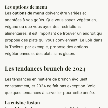
Les options de menu
Les
options de menu
doivent être variées et
adaptées à vos goûts. Que vous soyez végétarien,
végane ou que vous ayez des restrictions
alimentaires, il est important de trouver un endroit qui
propose des plats qui vous conviennent. Le Loir dans
la Théière, par exemple, propose des options
végétariennes et des plats sans gluten.
Les tendances brunch de 2024
Les tendances en matière de brunch évoluent
constamment, et 2024 ne fait pas exception. Voici
quelques tendances à surveiller pour cette année.
La cuisine fusion