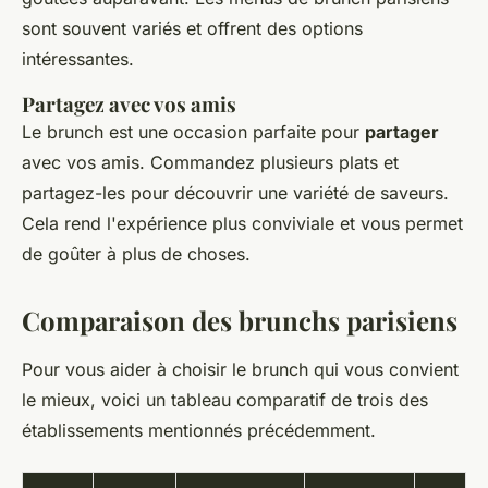
sont souvent variés et offrent des options
intéressantes.
Partagez avec vos amis
Le brunch est une occasion parfaite pour
partager
avec vos amis. Commandez plusieurs plats et
partagez-les pour découvrir une variété de saveurs.
Cela rend l'expérience plus conviviale et vous permet
de goûter à plus de choses.
Comparaison des brunchs parisiens
Pour vous aider à choisir le brunch qui vous convient
le mieux, voici un tableau comparatif de trois des
établissements mentionnés précédemment.