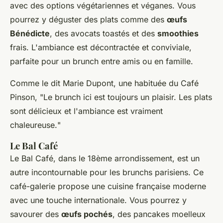
avec des options végétariennes et véganes. Vous
pourrez y déguster des plats comme des
œufs
Bénédicte
, des
avocats toastés
et des
smoothies
frais. L'ambiance est décontractée et conviviale,
parfaite pour un brunch entre amis ou en famille.
Comme le dit
Marie Dupont
, une habituée du Café
Pinson, "
Le brunch ici est toujours un plaisir. Les plats
sont délicieux et l'ambiance est vraiment
chaleureuse.
"
Le Bal Café
Le Bal Café, dans le 18ème arrondissement, est un
autre incontournable pour les brunchs parisiens. Ce
café-galerie propose une cuisine française moderne
avec une touche internationale. Vous pourrez y
savourer des
œufs pochés
, des
pancakes
moelleux