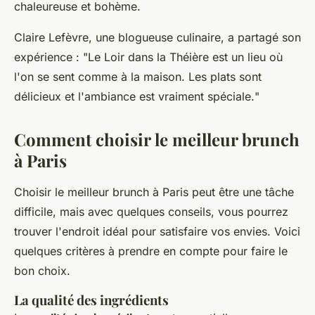
chaleureuse et bohème.
Claire Lefèvre
, une blogueuse culinaire, a partagé son
expérience : "
Le Loir dans la Théière est un lieu où
l'on se sent comme à la maison. Les plats sont
délicieux et l'ambiance est vraiment spéciale.
"
Comment choisir le meilleur brunch
à Paris
Choisir le meilleur brunch à Paris peut être une tâche
difficile, mais avec quelques conseils, vous pourrez
trouver l'endroit idéal pour satisfaire vos envies. Voici
quelques critères à prendre en compte pour faire le
bon choix.
La qualité des ingrédients