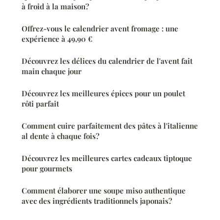
à froid à la maison?
Offrez-vous le calendrier avent fromage : une
expérience à 49,90 €
Découvrez les délices du calendrier de l'avent fait
main chaque jour
Découvrez les meilleures épices pour un poulet
rôti parfait
Comment cuire parfaitement des pâtes à l'italienne
al dente à chaque fois?
Découvrez les meilleures cartes cadeaux tiptoque
pour gourmets
Comment élaborer une soupe miso authentique
avec des ingrédients traditionnels japonais?