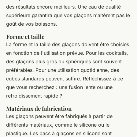
des résultats encore meilleurs. Une eau de qualité
supérieure garantira que vos glaçons n'altèrent pas le
goût de vos boissons.
Forme et taille
La forme et la taille des glaçons doivent être choisies
en fonction de l'utilisation prévue. Pour les cocktails,
des glaçons plus gros ou sphériques sont souvent
préférables. Pour une utilisation quotidienne, des
cubes standards peuvent suffire. Réfléchissez à ce
que vous recherchez : une fusion lente ou une
refroidissement rapide ?
Matériaux de fabrication
Les glaçons peuvent être fabriqués à partir de
différents matériaux, comme le silicone ou le
plastique. Les bacs à glaçons en silicone sont