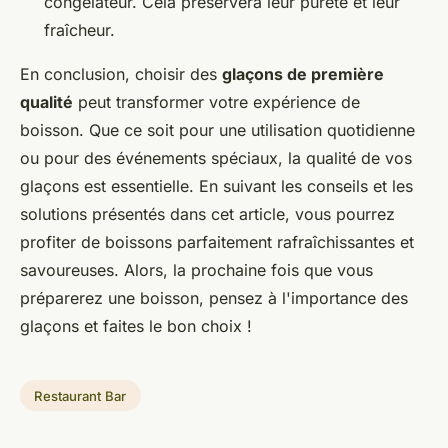
congélateur. Cela préservera leur pureté et leur
fraîcheur.
En conclusion, choisir des
glaçons de première
qualité
peut transformer votre expérience de
boisson. Que ce soit pour une utilisation quotidienne
ou pour des événements spéciaux, la qualité de vos
glaçons est essentielle. En suivant les conseils et les
solutions présentés dans cet article, vous pourrez
profiter de boissons parfaitement rafraîchissantes et
savoureuses. Alors, la prochaine fois que vous
préparerez une boisson, pensez à l'importance des
glaçons et faites le bon choix !
Restaurant Bar