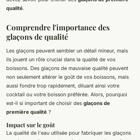
qualité
.
Comprendre l'importance des
glaçons de qualité
Les glaçons peuvent sembler un détail mineur, mais
ils jouent un rôle crucial dans la qualité de vos
boissons. Des glaçons de mauvaise qualité peuvent
non seulement altérer le goût de vos boissons, mais
aussi fondre trop rapidement, diluant ainsi votre
cocktail ou votre boisson préférée. Alors, pourquoi
est-il si important de choisir des
glaçons de
première qualité
?
Impact sur le goût
La qualité de l'eau utilisée pour fabriquer les glaçons