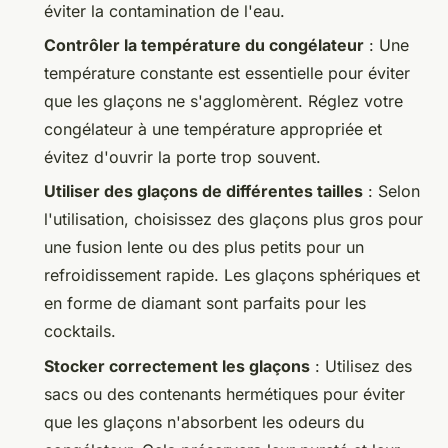
éviter la contamination de l'eau.
Contrôler la température du congélateur
: Une
température constante est essentielle pour éviter
que les glaçons ne s'agglomèrent. Réglez votre
congélateur à une température appropriée et
évitez d'ouvrir la porte trop souvent.
Utiliser des glaçons de différentes tailles
: Selon
l'utilisation, choisissez des glaçons plus gros pour
une fusion lente ou des plus petits pour un
refroidissement rapide. Les glaçons sphériques et
en forme de diamant sont parfaits pour les
cocktails.
Stocker correctement les glaçons
: Utilisez des
sacs ou des contenants hermétiques pour éviter
que les glaçons n'absorbent les odeurs du