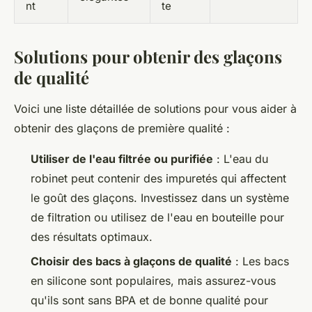
nt
te
Solutions pour obtenir des glaçons
de qualité
Voici une liste détaillée de solutions pour vous aider à
obtenir des glaçons de première qualité :
Utiliser de l'eau filtrée ou purifiée
: L'eau du
robinet peut contenir des impuretés qui affectent
le goût des glaçons. Investissez dans un système
de filtration ou utilisez de l'eau en bouteille pour
des résultats optimaux.
Choisir des bacs à glaçons de qualité
: Les bacs
en silicone sont populaires, mais assurez-vous
qu'ils sont sans BPA et de bonne qualité pour