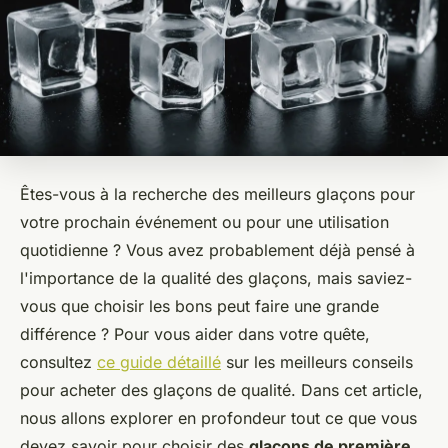
Êtes-vous à la recherche des meilleurs glaçons pour
votre prochain événement ou pour une utilisation
quotidienne ? Vous avez probablement déjà pensé à
l'importance de la qualité des glaçons, mais saviez-
vous que choisir les bons peut faire une grande
différence ? Pour vous aider dans votre quête,
consultez
ce guide détaillé
sur les meilleurs conseils
pour acheter des glaçons de qualité. Dans cet article,
nous allons explorer en profondeur tout ce que vous
devez savoir pour choisir des
glaçons de première