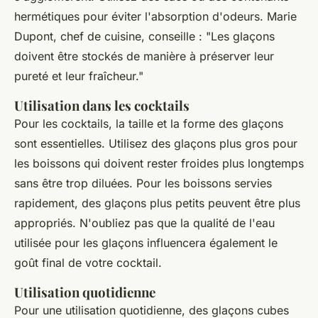
hermétiques pour éviter l'absorption d'odeurs.
Marie
Dupont
, chef de cuisine, conseille : "Les glaçons
doivent être stockés de manière à préserver leur
pureté et leur fraîcheur."
Utilisation dans les cocktails
Pour les cocktails, la taille et la forme des glaçons
sont essentielles. Utilisez des glaçons plus gros pour
les boissons qui doivent rester froides plus longtemps
sans être trop diluées. Pour les boissons servies
rapidement, des glaçons plus petits peuvent être plus
appropriés. N'oubliez pas que la qualité de l'eau
utilisée pour les glaçons influencera également le
goût final de votre cocktail.
Utilisation quotidienne
Pour une utilisation quotidienne, des glaçons cubes