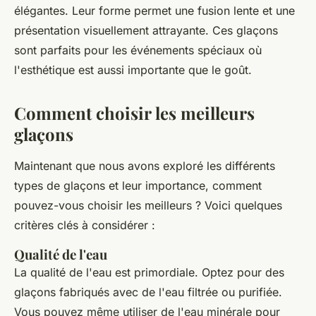
élégantes. Leur forme permet une fusion lente et une
présentation visuellement attrayante. Ces glaçons
sont parfaits pour les événements spéciaux où
l'esthétique est aussi importante que le goût.
Comment choisir les meilleurs
glaçons
Maintenant que nous avons exploré les différents
types de glaçons et leur importance, comment
pouvez-vous choisir les meilleurs ? Voici quelques
critères clés à considérer :
Qualité de l'eau
La qualité de l'eau est primordiale. Optez pour des
glaçons fabriqués avec de l'eau filtrée ou purifiée.
Vous pouvez même utiliser de l'eau minérale pour