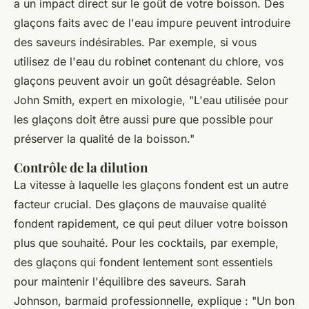
a un impact direct sur le goût de votre boisson. Des
glaçons faits avec de l'eau impure peuvent introduire
des saveurs indésirables. Par exemple, si vous
utilisez de l'eau du robinet contenant du chlore, vos
glaçons peuvent avoir un goût désagréable. Selon
John Smith
, expert en mixologie, "L'eau utilisée pour
les glaçons doit être aussi pure que possible pour
préserver la qualité de la boisson."
Contrôle de la dilution
La vitesse à laquelle les glaçons fondent est un autre
facteur crucial. Des glaçons de mauvaise qualité
fondent rapidement, ce qui peut diluer votre boisson
plus que souhaité. Pour les cocktails, par exemple,
des glaçons qui fondent lentement sont essentiels
pour maintenir l'équilibre des saveurs.
Sarah
Johnson
, barmaid professionnelle, explique : "Un bon