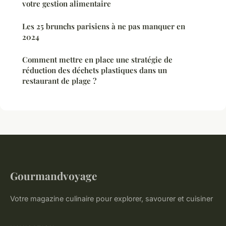
votre gestion alimentaire
Les 25 brunchs parisiens à ne pas manquer en
2024
Comment mettre en place une stratégie de
réduction des déchets plastiques dans un
restaurant de plage ?
Gourmandvoyage
Votre magazine culinaire pour explorer, savourer et cuisiner