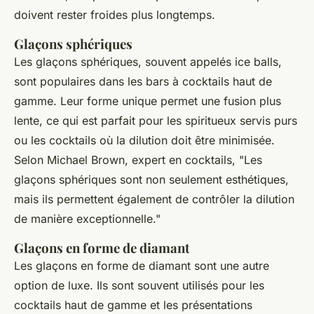
doivent rester froides plus longtemps.
Glaçons sphériques
Les glaçons sphériques, souvent appelés
ice balls
,
sont populaires dans les bars à cocktails haut de
gamme. Leur forme unique permet une fusion plus
lente, ce qui est parfait pour les spiritueux servis purs
ou les cocktails où la dilution doit être minimisée.
Selon
Michael Brown
, expert en cocktails, "Les
glaçons sphériques sont non seulement esthétiques,
mais ils permettent également de contrôler la dilution
de manière exceptionnelle."
Glaçons en forme de diamant
Les glaçons en forme de diamant sont une autre
option de luxe. Ils sont souvent utilisés pour les
cocktails haut de gamme et les présentations