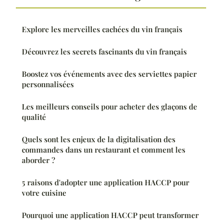
Explore les merveilles cachées du vin français
Découvrez les secrets fascinants du vin français
Boostez vos événements avec des serviettes papier
personnalisées
Les meilleurs conseils pour acheter des glaçons de
qualité
Quels sont les enjeux de la digitalisation des
commandes dans un restaurant et comment les
aborder ?
5 raisons d'adopter une application HACCP pour
votre cuisine
Pourquoi une application HACCP peut transformer