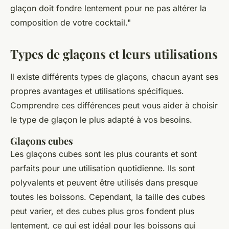
glaçon doit fondre lentement pour ne pas altérer la
composition de votre cocktail."
Types de glaçons et leurs utilisations
Il existe différents types de glaçons, chacun ayant ses
propres avantages et utilisations spécifiques.
Comprendre ces différences peut vous aider à choisir
le type de glaçon le plus adapté à vos besoins.
Glaçons cubes
Les glaçons cubes sont les plus courants et sont
parfaits pour une utilisation quotidienne. Ils sont
polyvalents et peuvent être utilisés dans presque
toutes les boissons. Cependant, la taille des cubes
peut varier, et des cubes plus gros fondent plus
lentement, ce qui est idéal pour les boissons qui