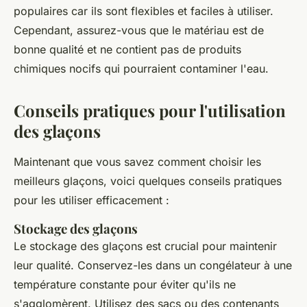
populaires car ils sont flexibles et faciles à utiliser.
Cependant, assurez-vous que le matériau est de
bonne qualité et ne contient pas de produits
chimiques nocifs qui pourraient contaminer l'eau.
Conseils pratiques pour l'utilisation
des glaçons
Maintenant que vous savez comment choisir les
meilleurs glaçons, voici quelques conseils pratiques
pour les utiliser efficacement :
Stockage des glaçons
Le stockage des glaçons est crucial pour maintenir
leur qualité. Conservez-les dans un congélateur à une
température constante pour éviter qu'ils ne
s'agglomèrent. Utilisez des sacs ou des contenants