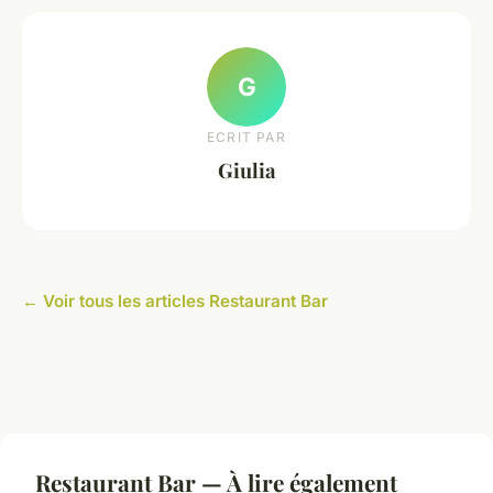
G
ECRIT PAR
Giulia
← Voir tous les articles Restaurant Bar
Restaurant Bar — À lire également