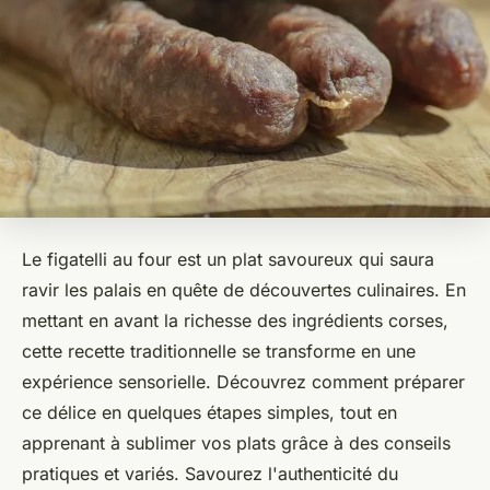
Le figatelli au four est un plat savoureux qui saura
ravir les palais en quête de découvertes culinaires. En
mettant en avant la richesse des ingrédients corses,
cette recette traditionnelle se transforme en une
expérience sensorielle. Découvrez comment préparer
ce délice en quelques étapes simples, tout en
apprenant à sublimer vos plats grâce à des conseils
pratiques et variés. Savourez l'authenticité du