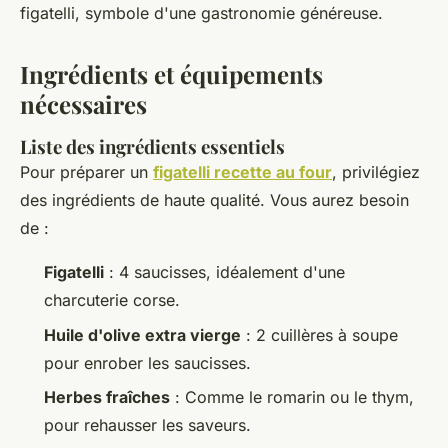
figatelli, symbole d'une gastronomie généreuse.
Ingrédients et équipements
nécessaires
Liste des ingrédients essentiels
Pour préparer un
figatelli recette au four
, privilégiez
des ingrédients de haute qualité. Vous aurez besoin
de :
Figatelli
: 4 saucisses, idéalement d'une
charcuterie corse.
Huile d'olive extra vierge
: 2 cuillères à soupe
pour enrober les saucisses.
Herbes fraîches
: Comme le romarin ou le thym,
pour rehausser les saveurs.