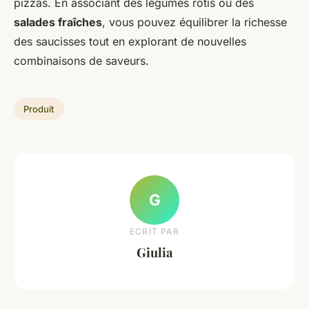
pizzas. En associant des légumes rôtis ou des
salades fraîches
, vous pouvez équilibrer la richesse
des saucisses tout en explorant de nouvelles
combinaisons de saveurs.
Produit
G
ECRIT PAR
Giulia