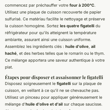
commencez par préchauffer votre
four à 200°C
.
Utilisez une plaque de cuisson recouverte de papier
sulfurisé. Ce matériau facilite le nettoyage et préserve
la cuisson homogène. Sortez
les quatre figatelli
du
réfrigérateur pour qu'ils atteignent la température
ambiante, assurant ainsi une cuisson uniforme.
Assemblez les ingrédients clés :
huile d'olive
,
ail
haché
, et des herbes telles que le romarin ou le thym.
Ce mélange apportera une saveur authentique à votre
plat.
Étapes pour disposer et assaisonner le figatelli
Disposez soigneusement le
figatelli
sur la plaque de
cuisson, en veillant à ce qu'il ne se chevauche pas.
Utilisez un pinceau pour appliquer généreusement le
mélange d'
huile d'olive et d'ail
sur chaque saucisse.