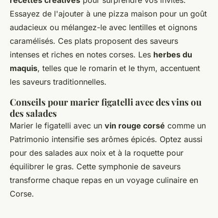
recettes créatives
pour surprendre vos invités.
Essayez de l'ajouter à une pizza maison pour un goût
audacieux ou mélangez-le avec lentilles et oignons
caramélisés. Ces plats proposent des saveurs
intenses et riches en notes corses. Les
herbes du
maquis
, telles que le romarin et le thym, accentuent
les saveurs traditionnelles.
Conseils pour marier figatelli avec des vins ou
des salades
Marier le figatelli avec un
vin rouge corsé
comme un
Patrimonio intensifie ses arômes épicés. Optez aussi
pour des salades aux noix et à la roquette pour
équilibrer le gras. Cette symphonie de saveurs
transforme chaque repas en un voyage culinaire en
Corse.