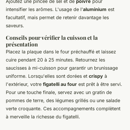
Ajoutez une pincée de sel et de
poivre
pour
intensifier les arômes. L'usage de l'
aluminium
est
facultatif, mais permet de retenir davantage les
saveurs.
Conseils pour vérifier la cuisson et la
présentation
Placez la plaque dans le four préchauffé et laissez
cuire pendant 20 à 25 minutes. Retournez les
saucisses à mi-cuisson pour garantir un brunissage
uniforme. Lorsqu'elles sont dorées et
crispy
à
l'extérieur, votre
figatelli au four
est prêt à être servi.
Pour une touche finale, servez avec un gratin de
pommes de terre, des légumes grillés ou une salade
verte croquante. Ces accompagnements complètent
à merveille la richesse du figatelli.