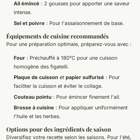
Ail émincé
: 2 gousses pour apporter une saveur
intense.
Sel et poivre
: Pour l'assaisonnement de base.
Équipements de cuisine recommandés
Pour une préparation optimale, préparez-vous avec :
Four
: Préchauffé à 180°C pour une cuisson
homogène des figatelli.
Plaque de cuisson
et
papier sulfurisé
: Pour
faciliter la cuisson et éviter le collage.
Couteau pointu
: Pour émincer finement l'ail.
Brosse à cuisine
: Pour appliquer uniformément
l'huile et les herbes.
Options pour des ingrédients de saison
Diversifiez votre recette selon les saisons. Pour l'été,