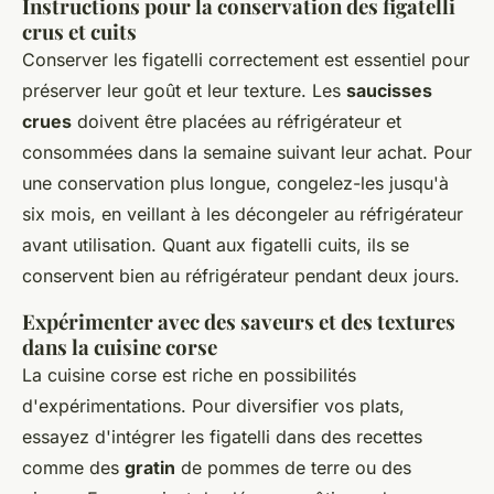
Instructions pour la conservation des figatelli
crus et cuits
Conserver les figatelli correctement est essentiel pour
préserver leur goût et leur texture. Les
saucisses
crues
doivent être placées au réfrigérateur et
consommées dans la semaine suivant leur achat. Pour
une conservation plus longue, congelez-les jusqu'à
six mois, en veillant à les décongeler au réfrigérateur
avant utilisation. Quant aux figatelli cuits, ils se
conservent bien au réfrigérateur pendant deux jours.
Expérimenter avec des saveurs et des textures
dans la cuisine corse
La cuisine corse est riche en possibilités
d'expérimentations. Pour diversifier vos plats,
essayez d'intégrer les figatelli dans des recettes
comme des
gratin
de pommes de terre ou des