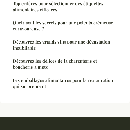
Top critères pour sélectionner des étiquettes
alimentaires efficaces
Quels sont les secrets pour une polenta crémeuse
et savoureuse ?
Découvrez les grands vins pour une dégustation
inoubliable
Découvrez les délices de la charcuterie et
boucherie à metz
Les emballages alimentaires pour la restauration
qui surprennent