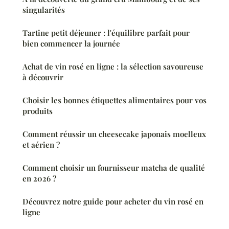
singularités
Tartine petit déjeuner : l'équilibre parfait pour
bien commencer la journée
Achat de vin rosé en ligne : la sélection savoureuse
à découvrir
Choisir les bonnes étiquettes alimentaires pour vos
produits
Comment réussir un cheesecake japonais moelleux
et aérien ?
Comment choisir un fournisseur matcha de qualité
en 2026 ?
Découvrez notre guide pour acheter du vin rosé en
ligne