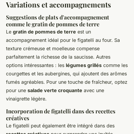
Variations et accompagnements
Suggestions de plats d'accompagnement
comme le gratin de pommes de terre
Le
gratin de pommes de terre
est un
accompagnement idéal pour le figatelli au four. Sa
texture crémeuse et moelleuse compense
parfaitement la richesse de la saucisse. Autres
options intéressantes : les
légumes grillés
comme les
courgettes et les aubergines, qui ajoutent des arômes
fumés agréables. Pour une touche de fraîcheur, optez
pour une
salade verte croquante
avec une
vinaigrette légère.
Incorporation de figatelli dans des recettes
créatives
Le figatelli peut également être intégré dans des