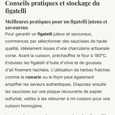
Conseils pratiques et stockage du
figatelli
Meilleures pratiques pour un figatelli juteux et
savoureux
Pour garantir un
figatelli
juteux et savoureux,
commencez par sélectionner des saucisses de haute
qualité, idéalement issues d'une charcuterie artisanale
corse. Avant la cuisson, préchauffez le four à 180°C.
Enduisez les figatelli d'huile d'olive et de gousses
d'ail finement hachées. L'utilisation de herbes fraîches
comme le
romarin
ou le thym peut également
amplifier les saveurs authentiques. Disposez ensuite
les saucisses sur une plaque recouverte de papier
sulfurisé, veillez à les retourner à mi-cuisson pour une
cuisson homogène.