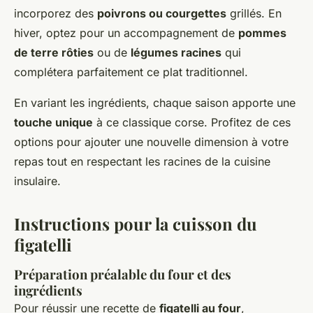
incorporez des
poivrons ou courgettes
grillés. En
hiver, optez pour un accompagnement de
pommes
de terre rôties
ou de
légumes racines
qui
complétera parfaitement ce plat traditionnel.
En variant les ingrédients, chaque saison apporte une
touche unique
à ce classique corse. Profitez de ces
options pour ajouter une nouvelle dimension à votre
repas tout en respectant les racines de la cuisine
insulaire.
Instructions pour la cuisson du
figatelli
Préparation préalable du four et des
ingrédients
Pour réussir une recette de
figatelli au four
,